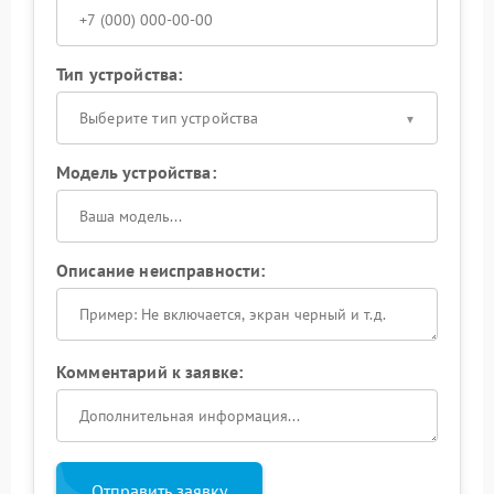
Тип устройства:
Выберите тип устройства
Модель устройства:
Описание неисправности:
Комментарий к заявке:
Отправить заявку