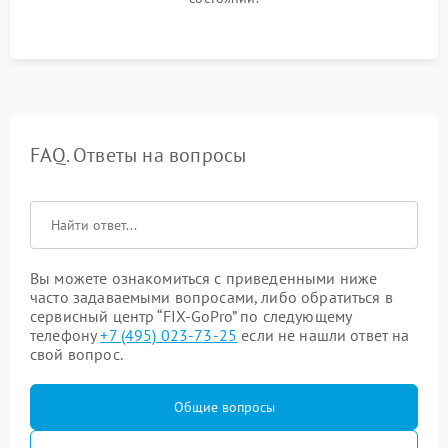
FAQ. Ответы на вопросы
Вы можете ознакомиться с приведенными ниже
часто задаваемыми вопросами, либо обратиться в
сервисный центр “FIX-GoPro” по следующему
телефону
+7 (495) 023-73-25
если не нашли ответ на
свой вопрос.
Общие вопросы