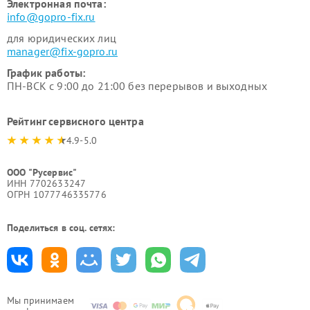
Электронная почта:
info@gopro-fix.ru
для юридических лиц
manager@fix-gopro.ru
График работы:
ПН-ВСК с 9:00 до 21:00 без перерывов и выходных
Рейтинг сервисного центра
4.9-5.0
ООО "Русервис"
ИНН 7702633247
ОГРН 1077746335776
Поделиться в соц. сетях:
Мы принимаем