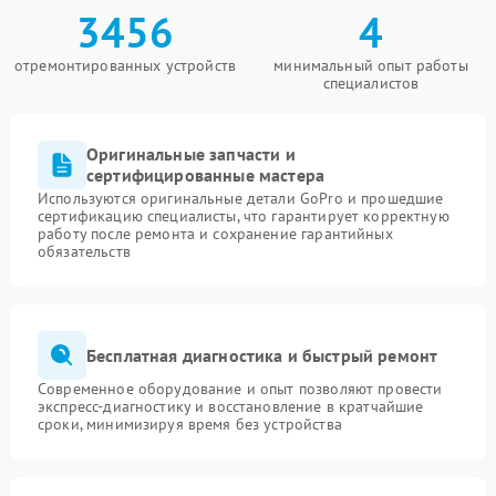
3456
4
отремонтированных устройств
минимальный опыт работы
специалистов
Оригинальные запчасти и
сертифицированные мастера
Используются оригинальные детали GoPro и прошедшие
сертификацию специалисты, что гарантирует корректную
работу после ремонта и сохранение гарантийных
обязательств
Бесплатная диагностика и быстрый ремонт
Современное оборудование и опыт позволяют провести
экспресс-диагностику и восстановление в кратчайшие
сроки, минимизируя время без устройства