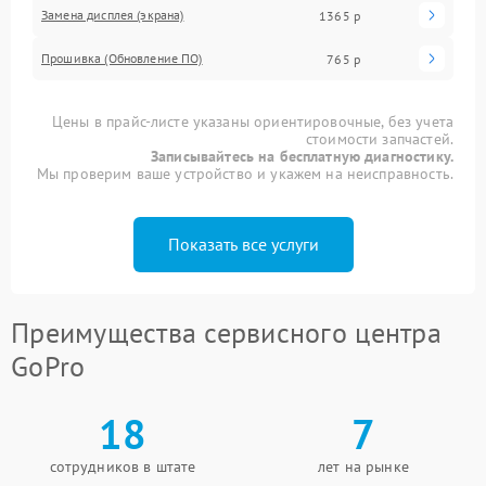
Замена дисплея (экрана)
1365 р
Прошивка (Обновление ПО)
765 р
Цены в прайс-листе указаны ориентировочные, без учета
стоимости запчастей.
Записывайтесь на бесплатную диагностику.
Мы проверим ваше устройство и укажем на неисправность.
Показать все услуги
Преимущества сервисного центра
GoPro
18
7
сотрудников в штате
лет на рынке