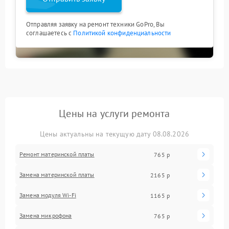
Отправляя заявку на ремонт техники GoPro, Вы
соглашаетесь с
Политикой конфиденциальности
Цены на услуги ремонта
Цены актуальны на текущую дату 08.08.2026
Ремонт материнской платы
765 р
Замена материнской платы
2165 р
Замена модуля Wi-Fi
1165 р
Замена микрофона
765 р