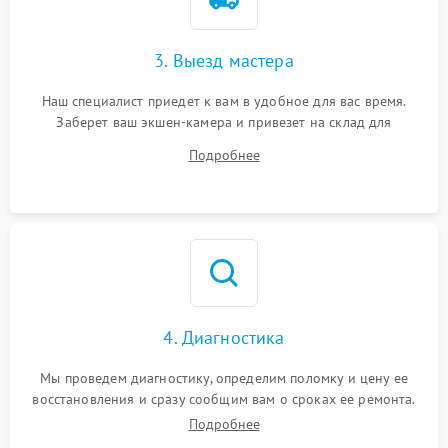
3. Выезд мастера
Наш специалист приедет к вам в удобное для вас время.
Заберет ваш экшен-камера и привезет на склад для
диагностики.
Подробнее
4. Диагностика
Мы проведем диагностику, определим поломку и цену ее
восстановления и сразу сообщим вам о сроках ее ремонта.
Подробнее