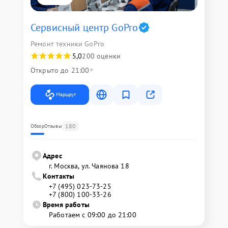
Сервисный центр GoPro
Ремонт техники GoPro
5,0
200 оценки
Открыто до 21:00
Маршрут
180
Обзор
Отзывы
Адрес
г. Москва, ул. Чаянова 18
Контакты
+7 (495) 023-73-25
+7 (800) 100-33-26
Время работы
Работаем с 09:00 до 21:00