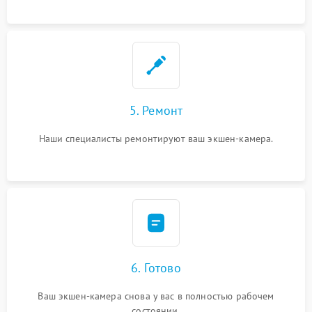
5. Ремонт
Наши специалисты ремонтируют ваш экшен-камера.
6. Готово
Ваш экшен-камера снова у вас в полностью рабочем
состоянии.