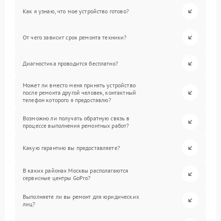
Как я узнаю, что мое устройство готово?
От чего зависит срок ремонта техники?
Диагностика проводится бесплатно?
Может ли вместо меня принять устройство
после ремонта другой человек, контактный
телефон которого я предоставлю?
Возможно ли получать обратную связь в
процессе выполнения ремонтных работ?
Какую гарантию вы предоставляете?
В каких районах Москвы располагаются
сервисные центры GoPro?
Выполняете ли вы ремонт для юридических
лиц?