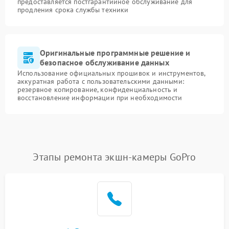
предоставляется постгарантийное обслуживание для
продления срока службы техники
Оригинальные программные решение и
безопасное обслуживание данных
Использование официальных прошивок и инструментов,
аккуратная работа с пользовательскими данными:
резервное копирование, конфиденциальность и
восстановление информации при необходимости
Этапы ремонта экшн-камеры GoPro