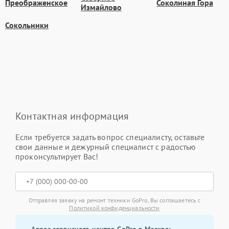
Преображенское
Соколиная Гора
Измайлово
Сокольники
Контактная информация
Если требуется задать вопрос специалисту, оставьте
свои данные и дежурный специалист с радостью
проконсультирует Вас!
Отправляя заявку на ремонт техники GoPro, Вы соглашаетесь с
Политикой конфиденциальности