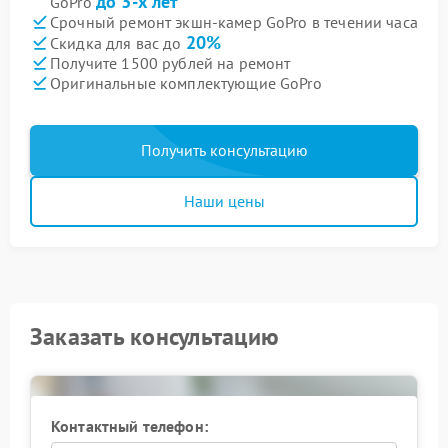
до 3-х лет
GoPro
Срочный ремонт экшн-камер GoPro в течении часа
20%
Скидка для вас до
Получите 1500 рублей на ремонт
Оригинальные комплектующие GoPro
Получить консультацию
Наши цены
Заказать консультацию
Контактный телефон: