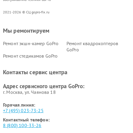
2021-2026 © СЦ gopro-fix.ru
Мы ремонтируем
Ремонт экшн-камер GoPro
Ремонт квадрокоптеров
GoPro
Ремонт стедикамов GoPro
Контакты сервис центра
Адрес сервисного центра GoPro:
г. Москва, ул. Чаянова 18
Горячая линия:
+7 (495) 023-73-25
Контактный телефон:
8 (800) 100-33-26