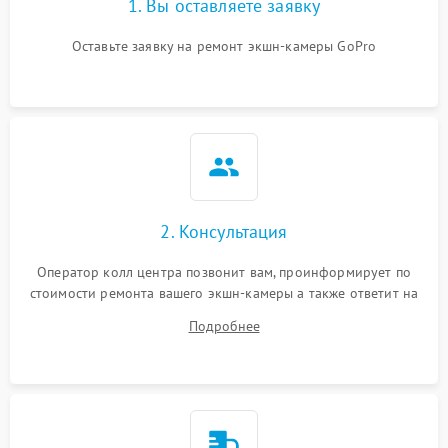
1. Вы оставляете заявку
Оставьте заявку на ремонт экшн-камеры GoPro
2. Консультация
Оператор колл центра позвонит вам, проинформирует по
стоимости ремонта вашего экшн-камеры а также ответит на
все ваши вопросы.
Подробнее