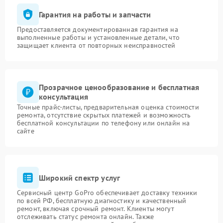
Гарантия на работы и запчасти
Предоставляется документированная гарантия на
выполненные работы и установленные детали, что
защищает клиента от повторных неисправностей
Прозрачное ценообразование и бесплатная
консультация
Точные прайс-листы, предварительная оценка стоимости
ремонта, отсутствие скрытых платежей и возможность
бесплатной консультации по телефону или онлайн на
сайте
Широкий спектр услуг
Сервисный центр GoPro обеспечивает доставку техники
по всей РФ, бесплатную диагностику и качественный
ремонт, включая срочный ремонт. Клиенты могут
отслеживать статус ремонта онлайн. Также