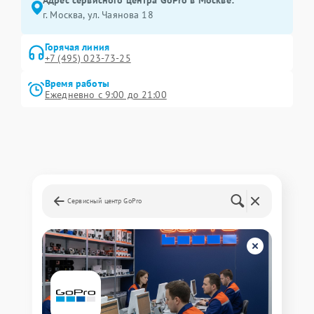
Адрес сервисного центра GoPro в Москве:
г. Москва, ул. Чаянова 18
Горячая линия
+7 (495) 023-73-25
Время работы
Ежедневно с 9:00 до 21:00
Сервисный центр GoPro