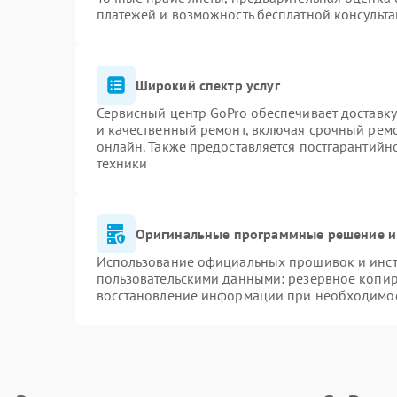
платежей и возможность бесплатной консульта
Широкий спектр услуг
Сервисный центр GoPro обеспечивает доставку
и качественный ремонт, включая срочный ремон
онлайн. Также предоставляется постгарантий
техники
Оригинальные программные решение и
Использование официальных прошивок и инстр
пользовательскими данными: резервное копир
восстановление информации при необходимо