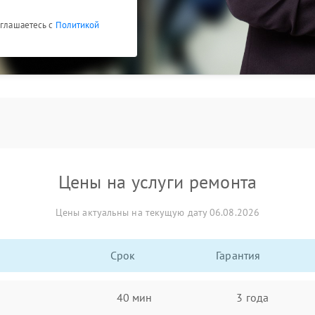
оглашаетесь с
Политикой
Цены на услуги ремонта
Цены актуальны на текущую дату 06.08.2026
Срок
Гарантия
40 мин
3 года