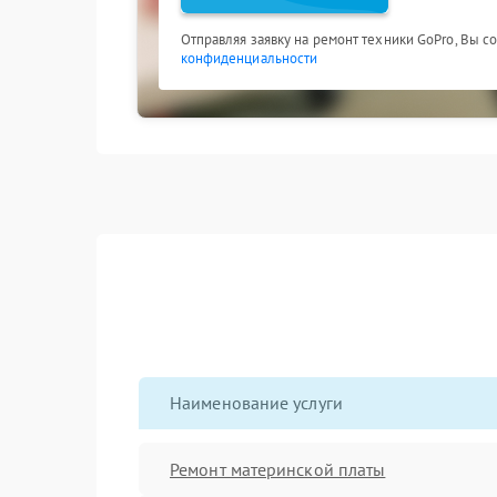
Отправляя заявку на ремонт техники GoPro, Вы с
конфиденциальности
Наименование услуги
Ремонт материнской платы