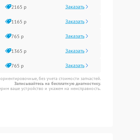
Заказать
2165 р
Заказать
1165 р
Заказать
765 р
Заказать
1365 р
Заказать
765 р
 ориентировочные, без учета стоимости запчастей.
Записывайтесь на бесплатную диагностику.
рим ваше устройство и укажем на неисправность.