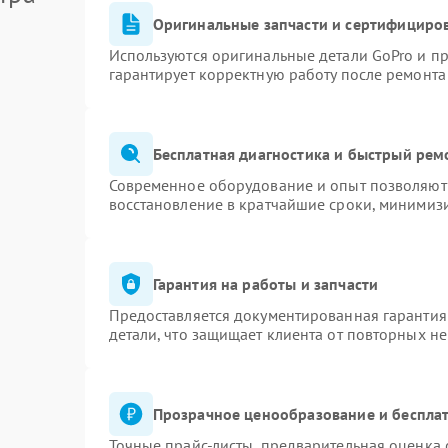
Оригинальные запчасти и сертифициро
Используются оригинальные детали GoPro и п
гарантирует корректную работу после ремонта
Бесплатная диагностика и быстрый рем
Современное оборудование и опыт позволяют 
восстановление в кратчайшие сроки, минимизи
Гарантия на работы и запчасти
Предоставляется документированная гарантия
детали, что защищает клиента от повторных н
Прозрачное ценообразование и бесплат
Точные прайс-листы, предварительная оценка 