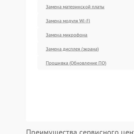
Замена материнской платы
Замена модуля Wi-Fi
Замена микрофона
Замена дисплея (экрана)
Прошивка (Обновление ПО)
Преимущества сервисного цен