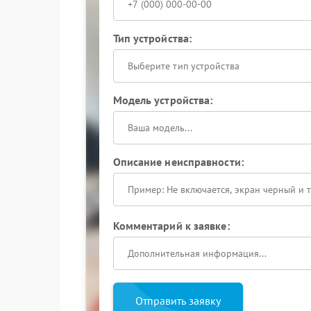
Тип устройства:
Выберите тип устройства
Модель устройства:
Описание неисправности:
Комментарий к заявке:
Отправить заявку