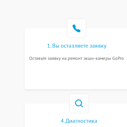
1. Вы оставляете заявку
Оставьте заявку на ремонт экшн-камеры GoPro
4. Диагностика