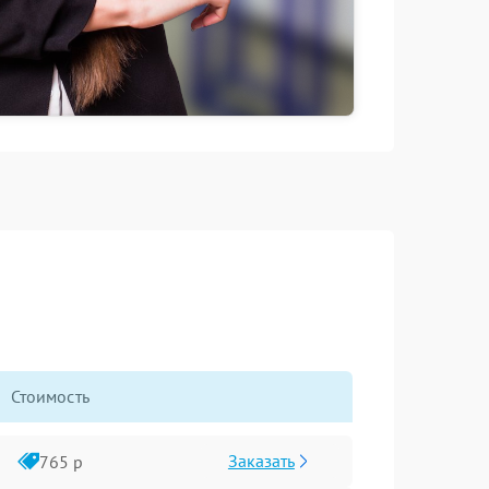
Стоимость
Заказать
765 р