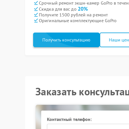
Срочный ремонт экшн-камер GoPro в течен
20%
Скидка для вас до
Получите 1500 рублей на ремонт
Оригинальные комплектующие GoPro
Получить консультацию
Наши це
Заказать консульта
Контактный телефон: