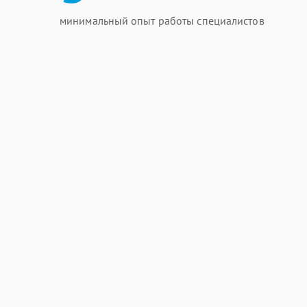
минимальный опыт работы специалистов