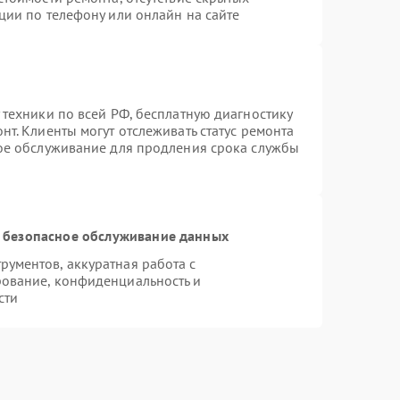
ции по телефону или онлайн на сайте
 техники по всей РФ, бесплатную диагностику
т. Клиенты могут отслеживать статус ремонта
ное обслуживание для продления срока службы
 безопасное обслуживание данных
ументов, аккуратная работа с
ование, конфиденциальность и
сти