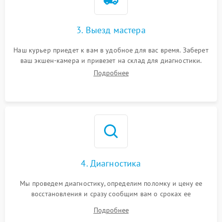
3. Выезд мастера
Наш курьер приедет к вам в удобное для вас время. Заберет
ваш экшен-камера и привезет на склад для диагностики.
Подробнее
4. Диагностика
Мы проведем диагностику, определим поломку и цену ее
восстановления и сразу сообщим вам о сроках ее
устранения
Подробнее