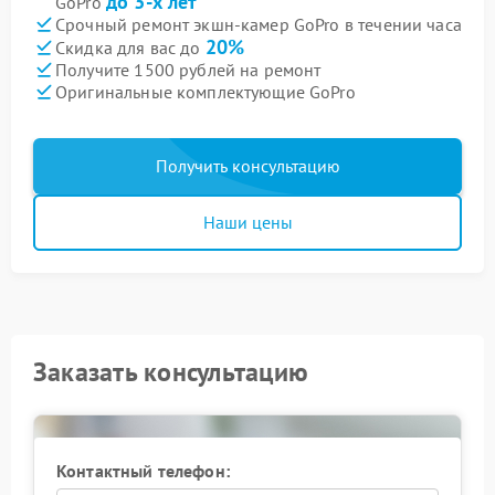
до 3-х лет
GoPro
Срочный ремонт экшн-камер GoPro в течении часа
20%
Скидка для вас до
Получите 1500 рублей на ремонт
Оригинальные комплектующие GoPro
Получить консультацию
Наши цены
Заказать консультацию
Контактный телефон: