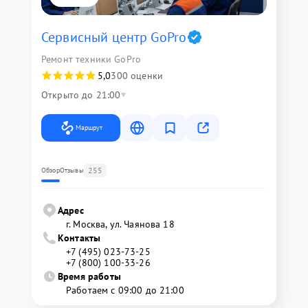
Сервисный центр GoPro
Ремонт техники GoPro
5,0
300 оценки
Открыто до 21:00
Маршрут
255
Обзор
Отзывы
Адрес
г. Москва, ул. Чаянова 18
Контакты
+7 (495) 023-73-25
+7 (800) 100-33-26
Время работы
Работаем с 09:00 до 21:00