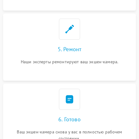
5. Ремонт
Наши эксперты ремонтируют ваш экшен-камера.
6. Готово
Ваш экшен-камера снова у вас в полностью рабочем
состоянии.