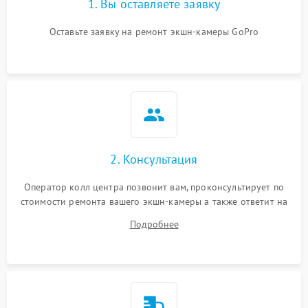
1. Вы оставляете заявку
Оставьте заявку на ремонт экшн-камеры GoPro
2. Консультация
Оператор колл центра позвонит вам, проконсультирует по
стоимости ремонта вашего экшн-камеры а также ответит на
все ваши вопросы.
Подробнее