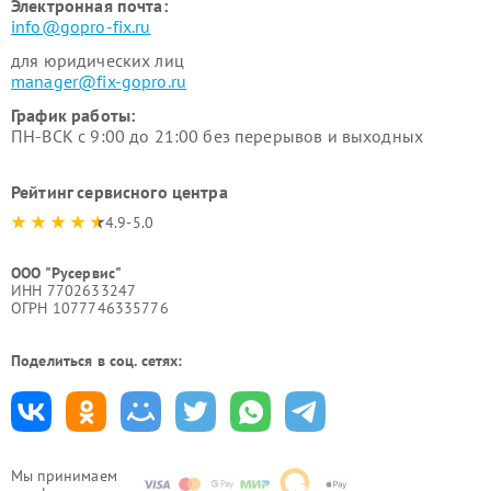
Электронная почта:
info@gopro-fix.ru
для юридических лиц
manager@fix-gopro.ru
График работы:
ПН-ВСК с 9:00 до 21:00 без перерывов и выходных
Рейтинг сервисного центра
4.9-5.0
ООО "Русервис"
ИНН 7702633247
ОГРН 1077746335776
Поделиться в соц. сетях:
Мы принимаем