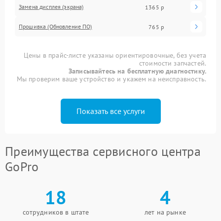
Замена дисплея (экрана)
1365 р
Прошивка (Обновление ПО)
765 р
Цены в прайс-листе указаны ориентировочные, без учета
стоимости запчастей.
Записывайтесь на бесплатную диагностику.
Мы проверим ваше устройство и укажем на неисправность.
Показать все услуги
Преимущества сервисного центра
GoPro
18
4
сотрудников в штате
лет на рынке