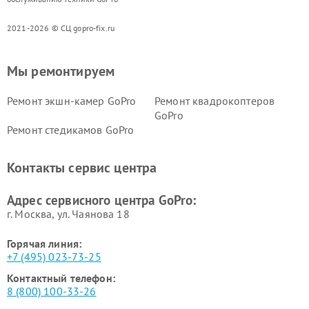
2021-2026 © СЦ gopro-fix.ru
Мы ремонтируем
Ремонт экшн-камер GoPro
Ремонт квадрокоптеров
GoPro
Ремонт стедикамов GoPro
Контакты сервис центра
Адрес сервисного центра GoPro:
г. Москва, ул. Чаянова 18
Горячая линия:
+7 (495) 023-73-25
Контактный телефон:
8 (800) 100-33-26