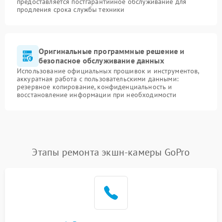
предоставляется постгарантийное обслуживание для
продления срока службы техники
Оригинальные программные решение и
безопасное обслуживание данных
Использование официальных прошивок и инструментов,
аккуратная работа с пользовательскими данными:
резервное копирование, конфиденциальность и
восстановление информации при необходимости
Этапы ремонта экшн-камеры GoPro