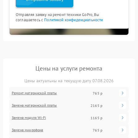
Отправляя заявку на ремонт техники GoPro, Вы
соглашаетесь с
Политикой конфиденциальности
Цены на услуги ремонта
Цены актуальны на текущую дату 07.08.2026
Ремонт материнской платы
765 р
Замена материнской платы
2165 р
Замена модуля Wi-Fi
1165 р
Замена микрофона
765 р