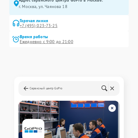
Адрес сервисного центра GoPro в Москве:
г. Москва, ул. Чаянова 18
Горячая линия
+7 (495) 023-73-25
Время работы
Ежедневно с 9:00 до 21:00
Сервисный центр GoPro