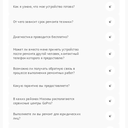
Как я узнаю, что мое устройство готово?
От чего зависит срок ремонта техники?
Диагностика проводится бесплатно?
Может ли вместо меня принять устройство
после ремонта другой человек, контактный
телефон которого я предоставлю?
Возможно ли получать обратную связь в
процессе выполнения ремонтных работ?
Какую гарантию вы предоставляете?
В каких районах Москвы располагаются
сервисные центры GoPro?
Выполняете ли вы ремонт для юридических
лиц?