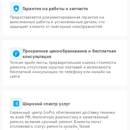
Гарантия на работы и запчасти
Предоставляется документированная гарантия на
выполненные работы и установленные детали, что
защищает клиента от повторных неисправностей
Прозрачное ценообразование и бесплатная
консультация
Точные прайс-листы, предварительная оценка стоимости
ремонта, отсутствие скрытых платежей и возможность
бесплатной консультации по телефону или онлайн на
сайте
Широкий спектр услуг
Сервисный центр GoPro обеспечивает доставку техники
по всей РФ, бесплатную диагностику и качественный
ремонт, включая срочный ремонт. Клиенты могут
отслеживать статус ремонта онлайн. Также