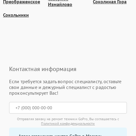
Преображенское
Соколиная Гора
Измайлово
Сокольники
Контактная информация
Если требуется задать вопрос специалисту, оставьте
свои данные и дежурный специалист с радостью
проконсультирует Вас!
Отправляя заявку на ремонт техники GoPro, Вы соглашаетесь с
Политикой конфиденциальности