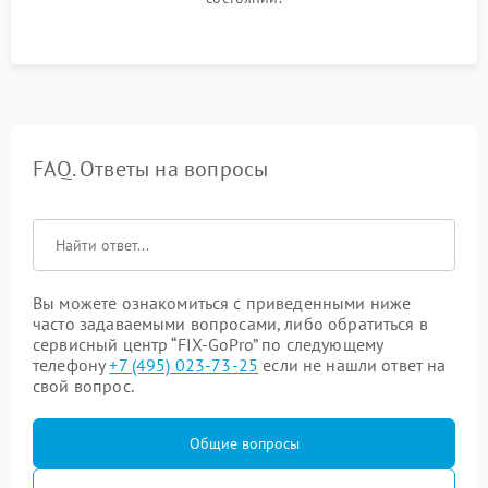
FAQ. Ответы на вопросы
Вы можете ознакомиться с приведенными ниже
часто задаваемыми вопросами, либо обратиться в
сервисный центр “FIX-GoPro” по следующему
телефону
+7 (495) 023-73-25
если не нашли ответ на
свой вопрос.
Общие вопросы