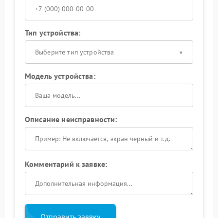
Тип устройства:
Выберите тип устройства
Модель устройства:
Описание неисправности:
Комментарий к заявке:
Отправить заявку