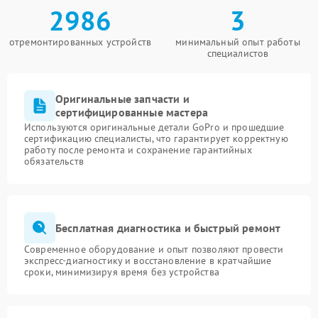
2986
3
отремонтированных устройств
минимальный опыт работы
специалистов
Оригинальные запчасти и
сертифицированные мастера
Используются оригинальные детали GoPro и прошедшие
сертификацию специалисты, что гарантирует корректную
работу после ремонта и сохранение гарантийных
обязательств
Бесплатная диагностика и быстрый ремонт
Современное оборудование и опыт позволяют провести
экспресс-диагностику и восстановление в кратчайшие
сроки, минимизируя время без устройства