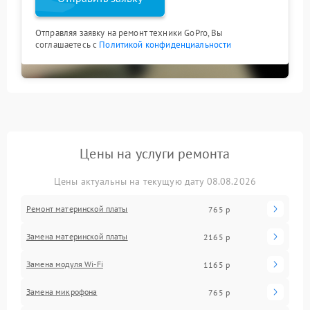
Отправляя заявку на ремонт техники GoPro, Вы
соглашаетесь с
Политикой конфиденциальности
Цены на услуги ремонта
Цены актуальны на текущую дату 08.08.2026
Ремонт материнской платы
765 р
Замена материнской платы
2165 р
Замена модуля Wi-Fi
1165 р
Замена микрофона
765 р