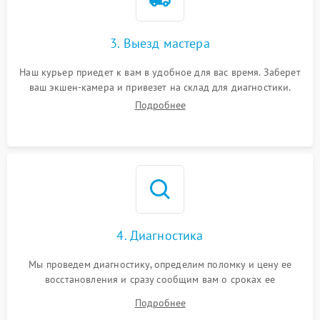
3. Выезд мастера
Наш курьер приедет к вам в удобное для вас время. Заберет
ваш экшен-камера и привезет на склад для диагностики.
Подробнее
4. Диагностика
Мы проведем диагностику, определим поломку и цену ее
восстановления и сразу сообщим вам о сроках ее
устранения
Подробнее