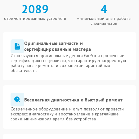
2089
4
отремонтированных устройств
минимальный опыт работы
специалистов
Оригинальные запчасти и
сертифицированные мастера
Используются оригинальные детали GoPro и прошедшие
сертификацию специалисты, что гарантирует корректную
работу после ремонта и сохранение гарантийных
обязательств
Бесплатная диагностика и быстрый ремонт
Современное оборудование и опыт позволяют провести
экспресс-диагностику и восстановление в кратчайшие
сроки, минимизируя время без устройства