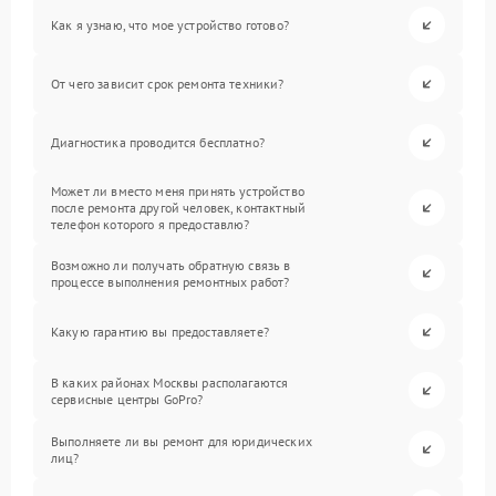
Как я узнаю, что мое устройство готово?
От чего зависит срок ремонта техники?
Диагностика проводится бесплатно?
Может ли вместо меня принять устройство
после ремонта другой человек, контактный
телефон которого я предоставлю?
Возможно ли получать обратную связь в
процессе выполнения ремонтных работ?
Какую гарантию вы предоставляете?
В каких районах Москвы располагаются
сервисные центры GoPro?
Выполняете ли вы ремонт для юридических
лиц?