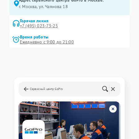
Адрес сервисного центра GoPro в Москве:
г. Москва, ул. Чаянова 18
Горячая линия
+7 (495) 023-73-25
Время работы
Ежедневно с 9:00 до 21:00
Сервисный центр GoPro