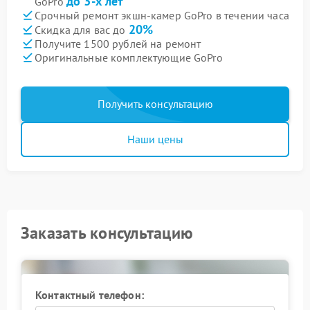
до 3-х лет
GoPro
Срочный ремонт экшн-камер GoPro в течении часа
20%
Скидка для вас до
Получите 1500 рублей на ремонт
Оригинальные комплектующие GoPro
Получить консультацию
Наши цены
Заказать консультацию
Контактный телефон: