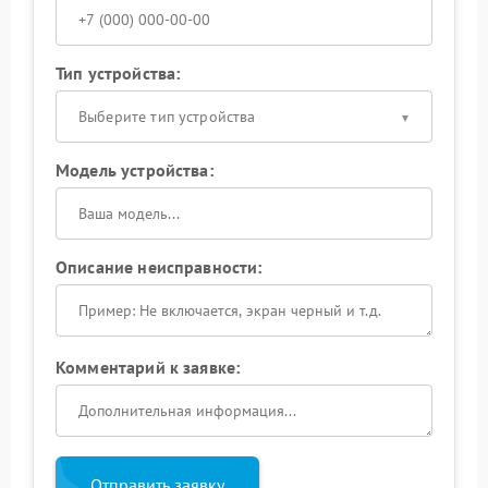
Тип устройства:
Выберите тип устройства
Модель устройства:
Описание неисправности:
Комментарий к заявке:
Отправить заявку