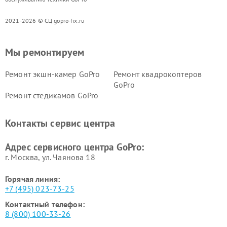
2021-2026 © СЦ gopro-fix.ru
Мы ремонтируем
Ремонт экшн-камер GoPro
Ремонт квадрокоптеров
GoPro
Ремонт стедикамов GoPro
Контакты сервис центра
Адрес сервисного центра GoPro:
г. Москва, ул. Чаянова 18
Горячая линия:
+7 (495) 023-73-25
Контактный телефон:
8 (800) 100-33-26