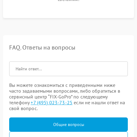
FAQ. Ответы на вопросы
Вы можете ознакомиться с приведенными ниже
часто задаваемыми вопросами, либо обратиться в
сервисный центр “FIX-GoPro” по следующему
телефону
+7 (495) 023-73-25
если не нашли ответ на
свой вопрос.
Общие вопросы