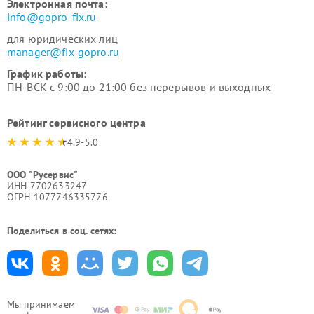
Электронная почта:
info@gopro-fix.ru
для юридических лиц
manager@fix-gopro.ru
График работы:
ПН-ВСК с 9:00 до 21:00 без перерывов и выходных
Рейтинг сервисного центра
4.9-5.0
ООО "Русервис"
ИНН 7702633247
ОГРН 1077746335776
Поделиться в соц. сетях:
Мы принимаем