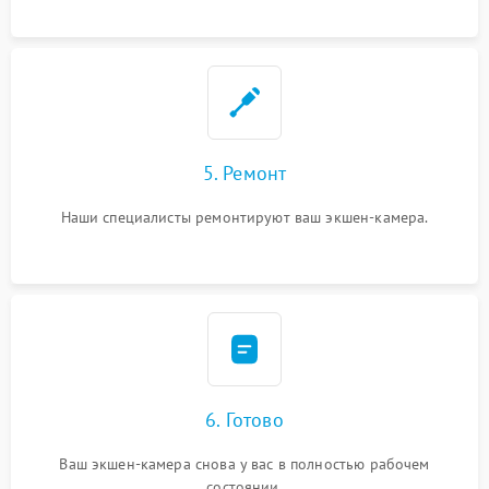
5. Ремонт
Наши специалисты ремонтируют ваш экшен-камера.
6. Готово
Ваш экшен-камера снова у вас в полностью рабочем
состоянии.