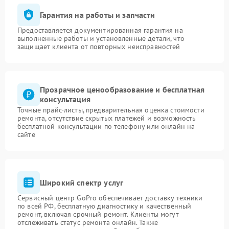
Гарантия на работы и запчасти
Предоставляется документированная гарантия на
выполненные работы и установленные детали, что
защищает клиента от повторных неисправностей
Прозрачное ценообразование и бесплатная
консультация
Точные прайс-листы, предварительная оценка стоимости
ремонта, отсутствие скрытых платежей и возможность
бесплатной консультации по телефону или онлайн на
сайте
Широкий спектр услуг
Сервисный центр GoPro обеспечивает доставку техники
по всей РФ, бесплатную диагностику и качественный
ремонт, включая срочный ремонт. Клиенты могут
отслеживать статус ремонта онлайн. Также