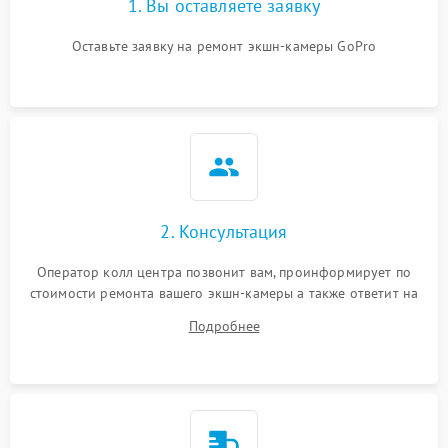
1. Вы оставляете заявку
Оставьте заявку на ремонт экшн-камеры GoPro
2. Консультация
Оператор колл центра позвонит вам, проинформирует по
стоимости ремонта вашего экшн-камеры а также ответит на
все ваши вопросы.
Подробнее