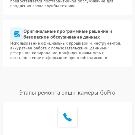
предоставляется постгарантийное обслуживание для
продления срока службы техники
Оригинальные программные решение и
безопасное обслуживание данных
Использование официальных прошивок и инструментов,
аккуратная работа с пользовательскими данными:
резервное копирование, конфиденциальность и
восстановление информации при необходимости
Этапы ремонта экшн-камеры GoPro