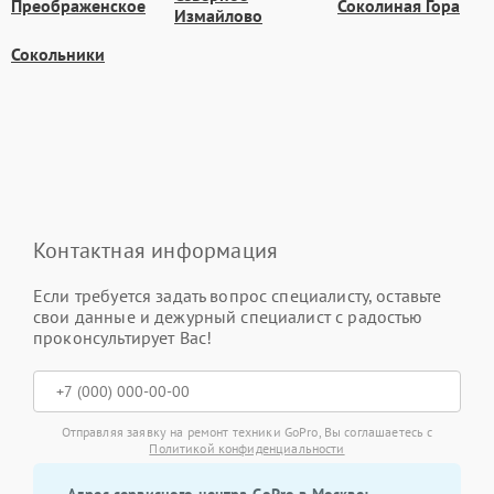
Преображенское
Соколиная Гора
Измайлово
Сокольники
Контактная информация
Если требуется задать вопрос специалисту, оставьте
свои данные и дежурный специалист с радостью
проконсультирует Вас!
Отправляя заявку на ремонт техники GoPro, Вы соглашаетесь с
Политикой конфиденциальности