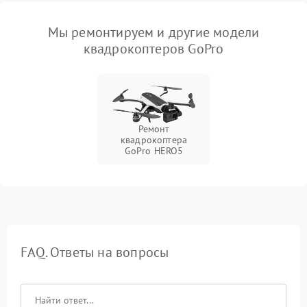
Мы ремонтируем и другие модели
квадрокоптеров GoPro
Ремонт
квадрокоптера
GoPro HERO5
FAQ. Ответы на вопросы