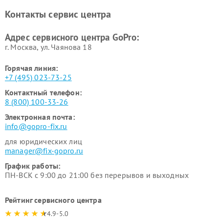
Контакты сервис центра
Адрес сервисного центра GoPro:
г. Москва, ул. Чаянова 18
Горячая линия:
+7 (495) 023-73-25
Контактный телефон:
8 (800) 100-33-26
Электронная почта:
info@gopro-fix.ru
для юридических лиц
manager@fix-gopro.ru
График работы:
ПН-ВСК с 9:00 до 21:00 без перерывов и выходных
Рейтинг сервисного центра
4.9-5.0