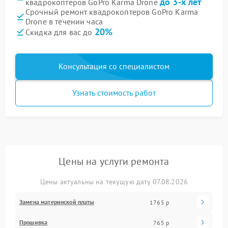
до 3-х лет
квадрокоптеров GoPro Karma Drone
Срочный ремонт квадрокоптеров GoPro Karma
Drone в течении часа
20%
Скидка для вас до
Консультация со специалистом
Узнать стоимость работ
Цены на услуги ремонта
Цены актуальны на текущую дату 07.08.2026
Замена материнской платы
1765 р
Прошивка
765 р