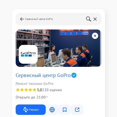
Сервисный центр GoPro
Сервисный центр GoPro
Ремонт техники GoPro
5,0
220 оценки
Открыто до 21:00
Маршрут