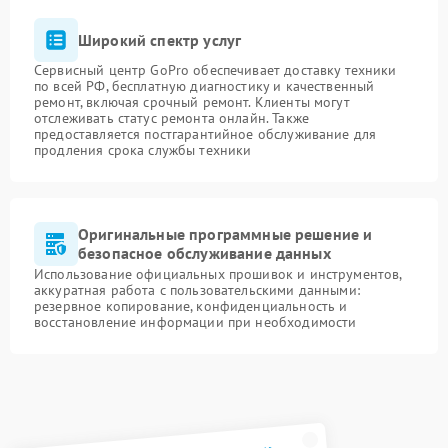
Широкий спектр услуг
Сервисный центр GoPro обеспечивает доставку техники
по всей РФ, бесплатную диагностику и качественный
ремонт, включая срочный ремонт. Клиенты могут
отслеживать статус ремонта онлайн. Также
предоставляется постгарантийное обслуживание для
продления срока службы техники
Оригинальные программные решение и
безопасное обслуживание данных
Использование официальных прошивок и инструментов,
аккуратная работа с пользовательскими данными:
резервное копирование, конфиденциальность и
восстановление информации при необходимости