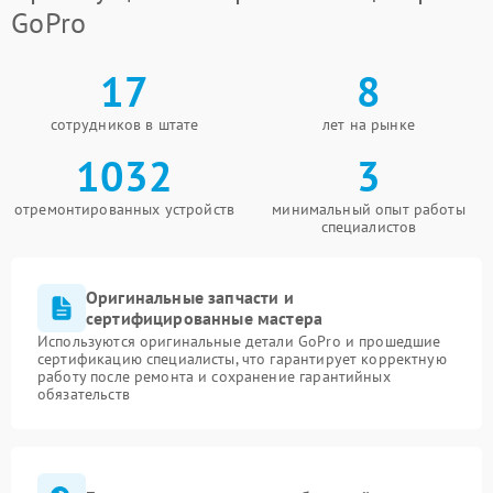
GoPro
17
8
сотрудников в штате
лет на рынке
1032
3
отремонтированных устройств
минимальный опыт работы
специалистов
Оригинальные запчасти и
сертифицированные мастера
Используются оригинальные детали GoPro и прошедшие
сертификацию специалисты, что гарантирует корректную
работу после ремонта и сохранение гарантийных
обязательств