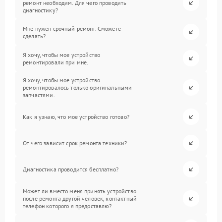
ремонт необходим. Для чего проводить
диагностику?
Мне нужен срочный ремонт. Сможете
сделать?
Я хочу, чтобы мое устройство
ремонтировали при мне.
Я хочу, чтобы мое устройство
ремонтировалось только оригинальными
запчастями.
Как я узнаю, что мое устройство готово?
От чего зависит срок ремонта техники?
Диагностика проводится бесплатно?
Может ли вместо меня принять устройство
после ремонта другой человек, контактный
телефон которого я предоставлю?