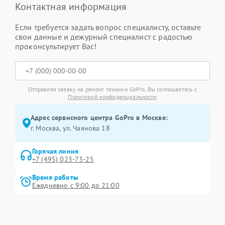
Контактная информация
Если требуется задать вопрос специалисту, оставьте
свои данные и дежурный специалист с радостью
проконсультирует Вас!
Отправляя заявку на ремонт техники GoPro, Вы соглашаетесь с
Политикой конфиденциальности
Адрес сервисного центра GoPro в Москве:
г. Москва, ул. Чаянова 18
Горячая линия
+7 (495) 023-73-25
Время работы
Ежедневно с 9:00 до 21:00