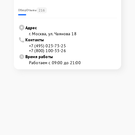
216
Обзор
Отзывы
Адрес
г. Москва, ул. Чаянова 18
Контакты
+7 (495) 023-73-25
+7 (800) 100-33-26
Время работы
Работаем с 09:00 до 21:00