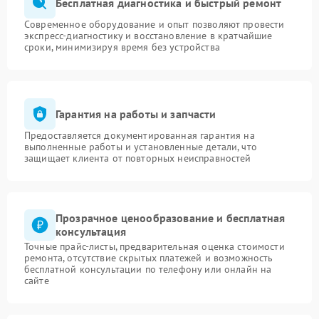
Бесплатная диагностика и быстрый ремонт
Современное оборудование и опыт позволяют провести
экспресс-диагностику и восстановление в кратчайшие
сроки, минимизируя время без устройства
Гарантия на работы и запчасти
Предоставляется документированная гарантия на
выполненные работы и установленные детали, что
защищает клиента от повторных неисправностей
Прозрачное ценообразование и бесплатная
консультация
Точные прайс-листы, предварительная оценка стоимости
ремонта, отсутствие скрытых платежей и возможность
бесплатной консультации по телефону или онлайн на
сайте