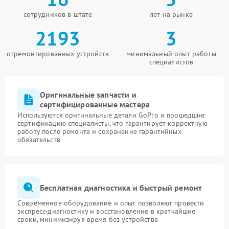
сотрудников в штате
лет на рынке
2193
3
отремонтированных устройств
минимальный опыт работы
специалистов
Оригинальные запчасти и
сертифицированные мастера
Используются оригинальные детали GoPro и прошедшие
сертификацию специалисты, что гарантирует корректную
работу после ремонта и сохранение гарантийных
обязательств
Бесплатная диагностика и быстрый ремонт
Современное оборудование и опыт позволяют провести
экспресс-диагностику и восстановление в кратчайшие
сроки, минимизируя время без устройства