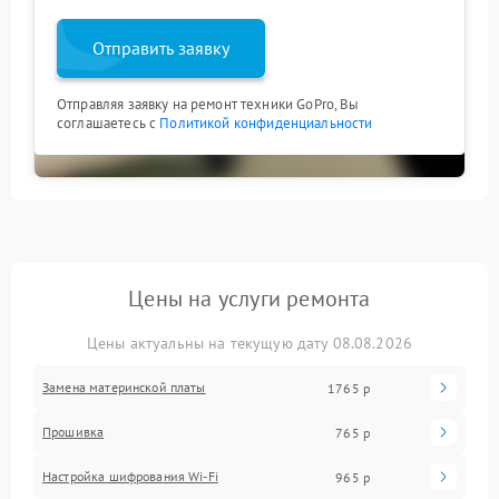
Отправить заявку
Отправляя заявку на ремонт техники GoPro, Вы
соглашаетесь с
Политикой конфиденциальности
Цены на услуги ремонта
Цены актуальны на текущую дату 08.08.2026
Замена материнской платы
1765 р
Прошивка
765 р
Настройка шифрования Wi-Fi
965 р