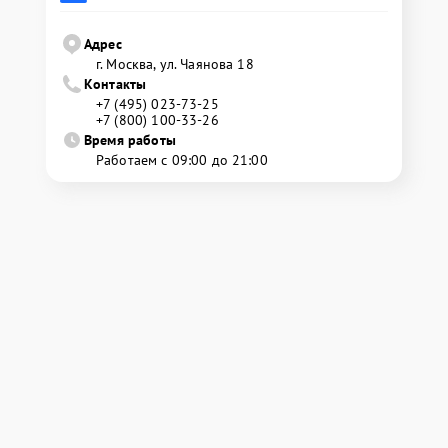
Адрес
г. Москва, ул. Чаянова 18
Контакты
+7 (495) 023-73-25
+7 (800) 100-33-26
Время работы
Работаем с 09:00 до 21:00