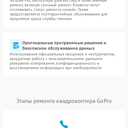
по всей РФ, бесплатную диагностику и качественный
ремонт, включая срочный ремонт. Клиенты могут
отслеживать статус ремонта онлайн. Также
предоставляется постгарантийное обслуживание для
продления срока службы техники
Оригинальные программные решение и
безопасное обслуживание данных
Использование официальных прошивок и инструментов,
аккуратная работа с пользовательскими данными:
резервное копирование, конфиденциальность и
восстановление информации при необходимости
Этапы ремонта квадрокоптера GoPro