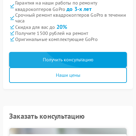
Гарантия на наши работы по ремонту
до 3-х лет
квадрокоптеров GoPro
Срочный ремонт квадрокоптеров GoPro в течении
часа
20%
Скидка для вас до
Получите 1500 рублей на ремонт
Оригинальные комплектующие GoPro
Получить консультацию
Наши цены
Заказать консультацию