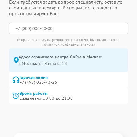
Если требуется задать вопрос специалисту, оставьте
свои данные и дежурный специалист с радостью
проконсультирует Вас!
Отправляя заявку на ремонт техники GoPro, Вы соглашаетесь с
Политикой конфиденциальности
Адрес сервисного центра GoPro в Москве:
г. Москва, ул. Чаянова 18
Горячая линия
+7 (495) 023-73-25
Время работы
Ежедневно с 9:00 до 21:00