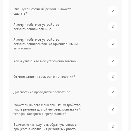
Мне нужен срочный ремонт. Сможете
сделать?
Я хочу, чтобы мое устройство
ремонтировали при мне.
Я хочу, чтобы мое устройство
ремонтировалось только оригинальными
запчастями.
Как я узнаю, что мое устройство готово?
От чего зависит срок ремонта техники?
Диагностика проводится бесплатно?
Может ли вместо меня принять устройство
после ремонта другой человек, контактный
телефон которого я предоставлю?
Возможно ли получать обратную связь в
процессе выполнения ремонтных работ?