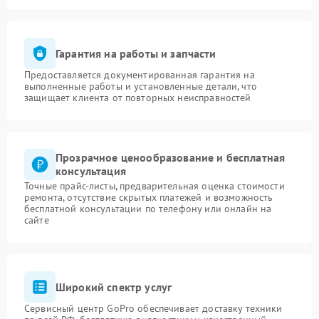
Гарантия на работы и запчасти
Предоставляется документированная гарантия на
выполненные работы и установленные детали, что
защищает клиента от повторных неисправностей
Прозрачное ценообразование и бесплатная
консультация
Точные прайс-листы, предварительная оценка стоимости
ремонта, отсутствие скрытых платежей и возможность
бесплатной консультации по телефону или онлайн на
сайте
Широкий спектр услуг
Сервисный центр GoPro обеспечивает доставку техники