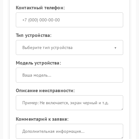
Контактный телефон:
Тип устройства:
Выберите тип устройства
Модель устройства:
Описание неисправности:
Комментарий к заявке: