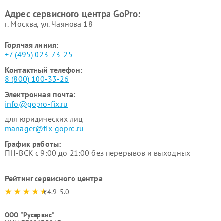
Адрес сервисного центра GoPro:
г. Москва, ул. Чаянова 18
Горячая линия:
+7 (495) 023-73-25
Контактный телефон:
8 (800) 100-33-26
Электронная почта:
info@gopro-fix.ru
для юридических лиц
manager@fix-gopro.ru
График работы:
ПН-ВСК с 9:00 до 21:00 без перерывов и выходных
Рейтинг сервисного центра
4.9-5.0
ООО "Русервис"