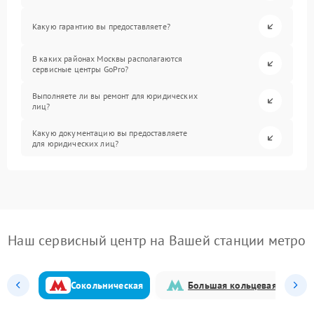
Какую гарантию вы предоставляете?
В каких районах Москвы располагаются
сервисные центры GoPro?
Выполняете ли вы ремонт для юридических
лиц?
Какую документацию вы предоставляете
для юридических лиц?
Наш сервисный центр на Вашей станции метро
Сокольническая
Большая кольцевая