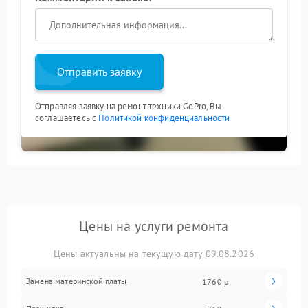
Отправить заявку
Отправляя заявку на ремонт техники GoPro, Вы
соглашаетесь с
Политикой конфиденциальности
Цены на услуги ремонта
Цены актуальны на текущую дату 09.08.2026
Замена материнской платы
1760 р