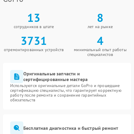
13
8
сотрудников в штате
лет на рынке
3731
4
отремонтированных устройств
минимальный опыт работы
специалистов
Оригинальные запчасти и
сертифицированные мастера
Используются оригинальные детали GoPro и прошедшие
сертификацию специалисты, что гарантирует корректную
работу после ремонта и сохранение гарантийных
обязательств
Бесплатная диагностика и быстрый ремонт