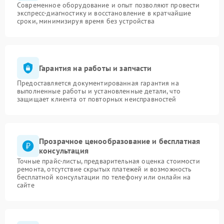
Современное оборудование и опыт позволяют провести
экспресс-диагностику и восстановление в кратчайшие
сроки, минимизируя время без устройства
Гарантия на работы и запчасти
Предоставляется документированная гарантия на
выполненные работы и установленные детали, что
защищает клиента от повторных неисправностей
Прозрачное ценообразование и бесплатная
консультация
Точные прайс-листы, предварительная оценка стоимости
ремонта, отсутствие скрытых платежей и возможность
бесплатной консультации по телефону или онлайн на
сайте