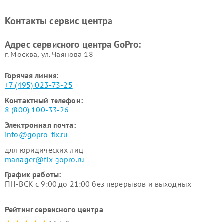
Контакты сервис центра
Адрес сервисного центра GoPro:
г. Москва, ул. Чаянова 18
Горячая линия:
+7 (495) 023-73-25
Контактный телефон:
8 (800) 100-33-26
Электронная почта:
info@gopro-fix.ru
для юридических лиц
manager@fix-gopro.ru
График работы:
ПН-ВСК с 9:00 до 21:00 без перерывов и выходных
Рейтинг сервисного центра