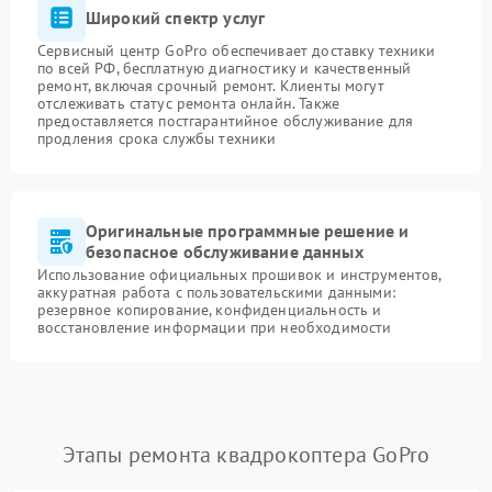
Широкий спектр услуг
Сервисный центр GoPro обеспечивает доставку техники
по всей РФ, бесплатную диагностику и качественный
ремонт, включая срочный ремонт. Клиенты могут
отслеживать статус ремонта онлайн. Также
предоставляется постгарантийное обслуживание для
продления срока службы техники
Оригинальные программные решение и
безопасное обслуживание данных
Использование официальных прошивок и инструментов,
аккуратная работа с пользовательскими данными:
резервное копирование, конфиденциальность и
восстановление информации при необходимости
Этапы ремонта квадрокоптера GoPro