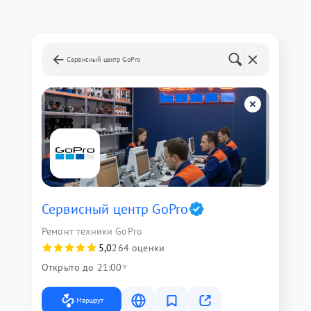
Сервисный центр GoPro
Сервисный центр GoPro
Ремонт техники GoPro
5,0
264 оценки
Открыто до 21:00
Маршрут