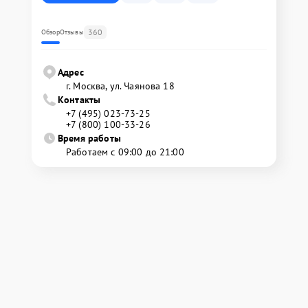
360
Обзор
Отзывы
Адрес
г. Москва, ул. Чаянова 18
Контакты
+7 (495) 023-73-25
+7 (800) 100-33-26
Время работы
Работаем с 09:00 до 21:00