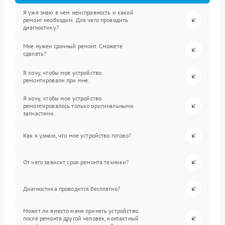
Я уже знаю в чем неисправность и какой
ремонт необходим. Для чего проводить
диагностику?
Мне нужен срочный ремонт. Сможете
сделать?
Я хочу, чтобы мое устройство
ремонтировали при мне.
Я хочу, чтобы мое устройство
ремонтировалось только оригинальными
запчастями.
Как я узнаю, что мое устройство готово?
От чего зависит срок ремонта техники?
Диагностика проводится бесплатно?
Может ли вместо меня принять устройство
после ремонта другой человек, контактный