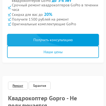
до 3-х лет
квадрокоптеров GoPro
Срочный ремонт квадрокоптеров GoPro в течении
часа
20%
Скидка для вас до
Получите 1500 рублей на ремонт
Оригинальные комплектующие GoPro
Получить консультацию
Наши цены
Ремонт
Гарантия
Квадрокоптер Gopro - Не
подключается