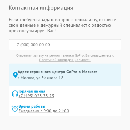
Контактная информация
Если требуется задать вопрос специалисту, оставьте
свои данные и дежурный специалист с радостью
проконсультирует Вас!
Отправляя заявку на ремонт техники GoPro, Вы соглашаетесь с
Политикой конфиденциальности
Адрес сервисного центра GoPro в Москве:
г. Москва, ул. Чаянова 18
Горячая линия
+7 (495) 023-73-25
Время работы
Ежедневно с 9:00 до 21:00