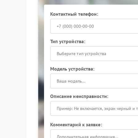
Контактный телефон:
Тип устройства:
Выберите тип устройства
Модель устройства:
Описание неисправности:
Комментарий к заявке: