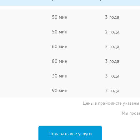
50 мин
3 года
50 мин
2 года
60 мин
2 года
80 мин
3 года
30 мин
3 года
90 мин
2 года
Цены в прайс-листе указаны
Мы прове
Показать все услуги