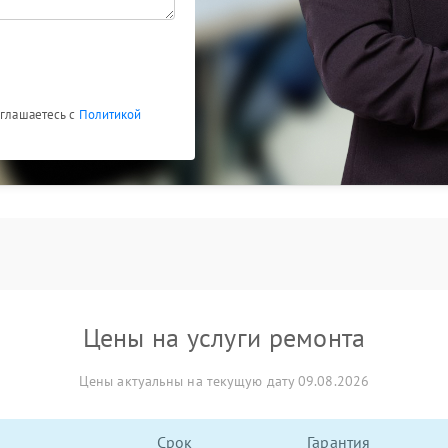
оглашаетесь с
Политикой
Цены на услуги ремонта
Цены актуальны на текущую дату 09.08.2026
Срок
Гарантия