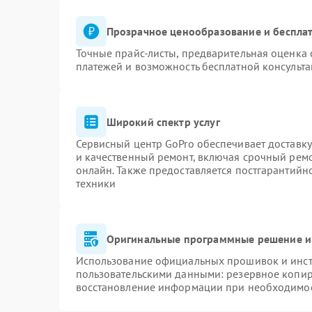
Прозрачное ценообразование и бесплат
Точные прайс-листы, предварительная оценка 
платежей и возможность бесплатной консульта
Широкий спектр услуг
Сервисный центр GoPro обеспечивает доставку
и качественный ремонт, включая срочный ремон
онлайн. Также предоставляется постгарантий
техники
Оригинальные программные решение и
Использование официальных прошивок и инстр
пользовательскими данными: резервное копир
восстановление информации при необходимо