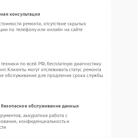
ная консультация
стоимости ремонта, отсутствие скрытых
ции по телефону или онлайн на сайте
 техники по всей РФ, бесплатную диагностику
т. Клиенты могут отслеживать статус ремонта
ное обслуживание для продления срока службы
 безопасное обслуживание данных
ументов, аккуратная работа с
ование, конфиденциальность и
сти