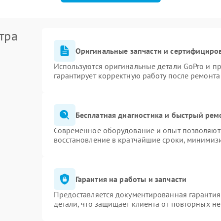
тра
Оригинальные запчасти и сертифициро
Используются оригинальные детали GoPro и п
гарантирует корректную работу после ремонта
Бесплатная диагностика и быстрый рем
Современное оборудование и опыт позволяют 
восстановление в кратчайшие сроки, минимизи
Гарантия на работы и запчасти
Предоставляется документированная гарантия
детали, что защищает клиента от повторных н