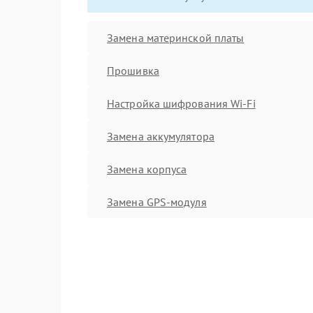
Замена материнской платы
Прошивка
Настройка шифрования Wi-Fi
Замена аккумулятора
Замена корпуса
Замена GPS-модуля