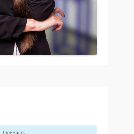
Стоимость