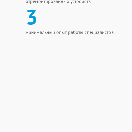
отремонтированных устройств
3
минимальный опыт работы специалистов