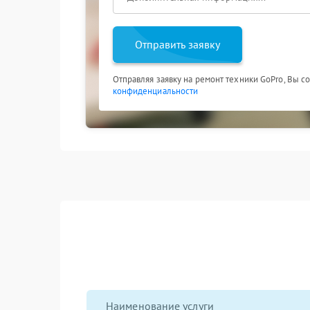
Отправить заявку
Отправляя заявку на ремонт техники GoPro, Вы с
конфиденциальности
Наименование услуги