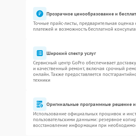
Прозрачное ценообразование и бесплат
Точные прайс-листы, предварительная оценка 
платежей и возможность бесплатной консульта
Широкий спектр услуг
Сервисный центр GoPro обеспечивает доставку
и качественный ремонт, включая срочный ремон
онлайн. Также предоставляется постгарантий
техники
Оригинальные программные решение и
Использование официальных прошивок и инстр
пользовательскими данными: резервное копир
восстановление информации при необходимо