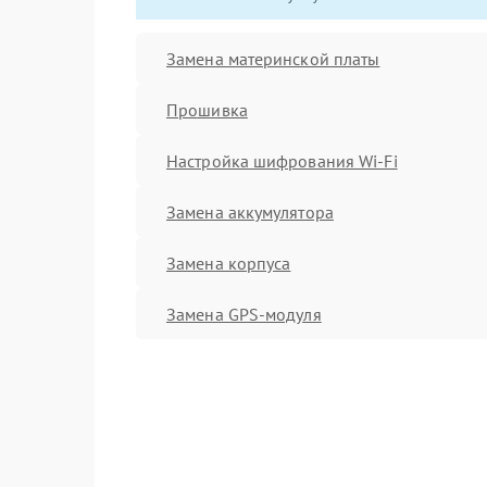
Замена материнской платы
Прошивка
Настройка шифрования Wi-Fi
Замена аккумулятора
Замена корпуса
Замена GPS-модуля