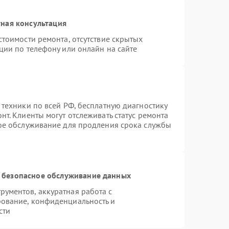
ная консультация
стоимости ремонта, отсутствие скрытых
ции по телефону или онлайн на сайте
 техники по всей РФ, бесплатную диагностику
т. Клиенты могут отслеживать статус ремонта
ное обслуживание для продления срока службы
 безопасное обслуживание данных
ументов, аккуратная работа с
ование, конфиденциальность и
сти