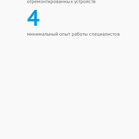
отремонтированных устройств
4
минимальный опыт работы специалистов