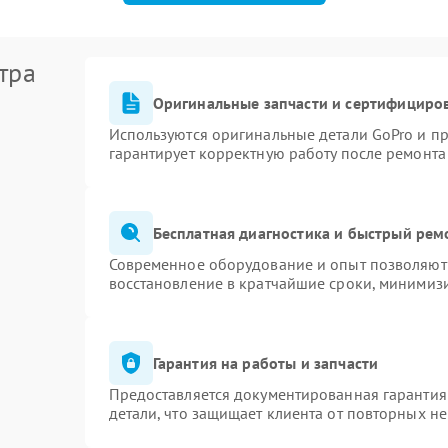
тра
Оригинальные запчасти и сертифициро
Используются оригинальные детали GoPro и п
гарантирует корректную работу после ремонта
Бесплатная диагностика и быстрый рем
Современное оборудование и опыт позволяют 
восстановление в кратчайшие сроки, минимизи
Гарантия на работы и запчасти
Предоставляется документированная гарантия
детали, что защищает клиента от повторных н