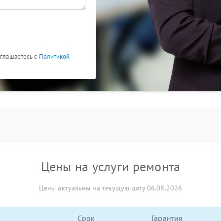
оглашаетесь с
Политикой
Цены на услуги ремонта
Цены актуальны на текущую дату 06.08.2026
Срок
Гарантия