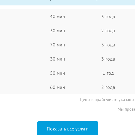
40 мин
3 года
30 мин
2 года
70 мин
3 года
30 мин
3 года
50 мин
1 год
60 мин
2 года
Цены в прайс-листе указаны
Мы прове
Показать все услуги