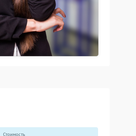
Стоимость