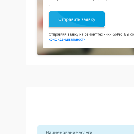
Отправить заявку
Отправляя заявку на ремонт техники GoPro, Вы с
конфиденциальности
Наименование услуги