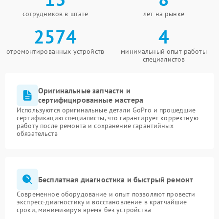
сотрудников в штате
лет на рынке
2574
4
отремонтированных устройств
минимальный опыт работы
специалистов
Оригинальные запчасти и
сертифицированные мастера
Используются оригинальные детали GoPro и прошедшие
сертификацию специалисты, что гарантирует корректную
работу после ремонта и сохранение гарантийных
обязательств
Бесплатная диагностика и быстрый ремонт
Современное оборудование и опыт позволяют провести
экспресс-диагностику и восстановление в кратчайшие
сроки, минимизируя время без устройства