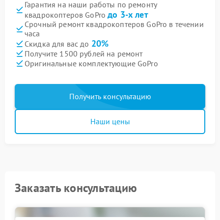
Гарантия на наши работы по ремонту
до 3-х лет
квадрокоптеров GoPro
Срочный ремонт квадрокоптеров GoPro в течении
часа
20%
Скидка для вас до
Получите 1500 рублей на ремонт
Оригинальные комплектующие GoPro
Получить консультацию
Наши цены
Заказать консультацию