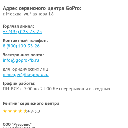
Адрес сервисного центра GoPro:
г. Москва, ул. Чаянова 18
Горячая линия:
+7 (495) 023-73-25
Контактный телефон:
8 (800) 100-33-26
Электронная почта:
info@gopro-fix.ru
для юридических лиц
manager@fix-gopro.ru
График работы:
ПН-ВСК с 9:00 до 21:00 без перерывов и выходных
Рейтинг сервисного центра
4.9-5.0
ООО "Русервис"