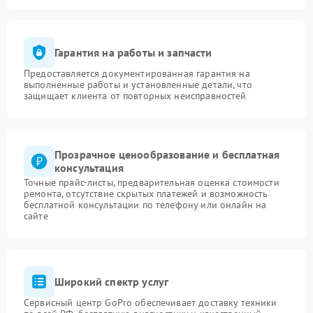
Гарантия на работы и запчасти
Предоставляется документированная гарантия на
выполненные работы и установленные детали, что
защищает клиента от повторных неисправностей
Прозрачное ценообразование и бесплатная
консультация
Точные прайс-листы, предварительная оценка стоимости
ремонта, отсутствие скрытых платежей и возможность
бесплатной консультации по телефону или онлайн на
сайте
Широкий спектр услуг
Сервисный центр GoPro обеспечивает доставку техники