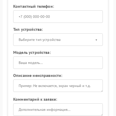
Контактный телефон:
Тип устройства:
Выберите тип устройства
Модель устройства:
Описание неисправности:
Комментарий к заявке: