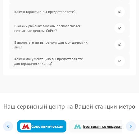
Какую гарантию вы предоставляете?
В каких районах Москвы располагаются
сервисные центры GoPro?
Выполняете ли вы ремонт для юридических
лиц?
Какую документацию вы предоставляете
для юридических лиц?
Наш сервисный центр на Вашей станции метро
Сокольническая
Большая кольцевая