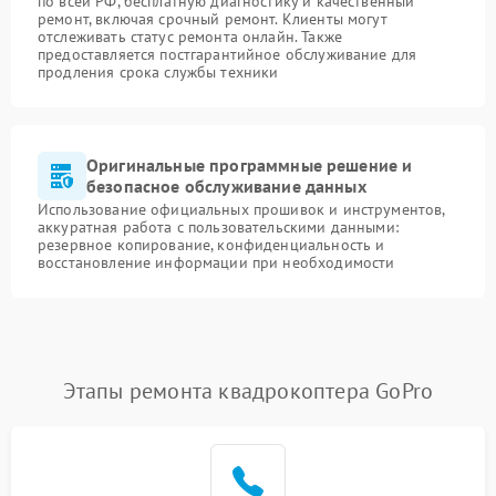
по всей РФ, бесплатную диагностику и качественный
ремонт, включая срочный ремонт. Клиенты могут
отслеживать статус ремонта онлайн. Также
предоставляется постгарантийное обслуживание для
продления срока службы техники
Оригинальные программные решение и
безопасное обслуживание данных
Использование официальных прошивок и инструментов,
аккуратная работа с пользовательскими данными:
резервное копирование, конфиденциальность и
восстановление информации при необходимости
Этапы ремонта квадрокоптера GoPro