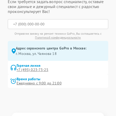
Если требуется задать вопрос специалисту, оставьте
свои данные и дежурный специалист с радостью
проконсультирует Вас!
Отправляя заявку на ремонт техники GoPro, Вы соглашаетесь с
Политикой конфиденциальности
Адрес сервисного центра GoPro в Москве:
г. Москва, ул. Чаянова 18
Горячая линия
+7 (495) 023-73-25
Время работы
Ежедневно с 9:00 до 21:00