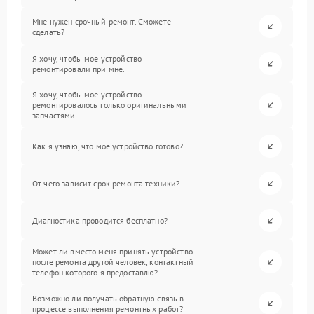
Мне нужен срочный ремонт. Сможете
сделать?
Я хочу, чтобы мое устройство
ремонтировали при мне.
Я хочу, чтобы мое устройство
ремонтировалось только оригинальными
запчастями.
Как я узнаю, что мое устройство готово?
От чего зависит срок ремонта техники?
Диагностика проводится бесплатно?
Может ли вместо меня принять устройство
после ремонта другой человек, контактный
телефон которого я предоставлю?
Возможно ли получать обратную связь в
процессе выполнения ремонтных работ?