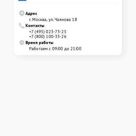
Адрес
г. Москва, ул. Чаянова 18
Контакты
+7 (495) 023-73-25
+7 (800) 100-33-26
Время работы
Работаем с 09:00 до 21:00