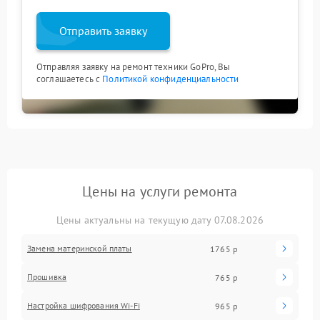
Отправить заявку
Отправляя заявку на ремонт техники GoPro, Вы
соглашаетесь с
Политикой конфиденциальности
Цены на услуги ремонта
Цены актуальны на текущую дату 07.08.2026
Замена материнской платы
1765 р
Прошивка
765 р
Настройка шифрования Wi-Fi
965 р