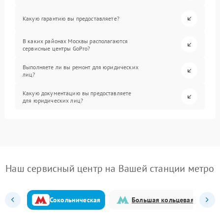
Какую гарантию вы предоставляете?
В каких районах Москвы располагаются
сервисные центры GoPro?
Выполняете ли вы ремонт для юридических
лиц?
Какую документацию вы предоставляете
для юридических лиц?
Наш сервисный центр на Вашей станции метро
Сокольническая
Большая кольцевая