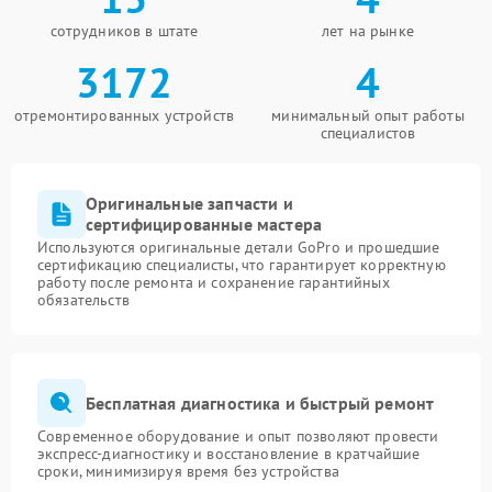
сотрудников в штате
лет на рынке
3172
4
отремонтированных устройств
минимальный опыт работы
специалистов
Оригинальные запчасти и
сертифицированные мастера
Используются оригинальные детали GoPro и прошедшие
сертификацию специалисты, что гарантирует корректную
работу после ремонта и сохранение гарантийных
обязательств
Бесплатная диагностика и быстрый ремонт
Современное оборудование и опыт позволяют провести
экспресс-диагностику и восстановление в кратчайшие
сроки, минимизируя время без устройства