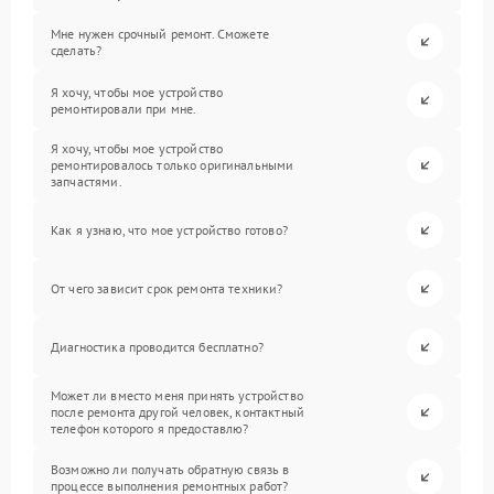
Мне нужен срочный ремонт. Сможете
сделать?
Я хочу, чтобы мое устройство
ремонтировали при мне.
Я хочу, чтобы мое устройство
ремонтировалось только оригинальными
запчастями.
Как я узнаю, что мое устройство готово?
От чего зависит срок ремонта техники?
Диагностика проводится бесплатно?
Может ли вместо меня принять устройство
после ремонта другой человек, контактный
телефон которого я предоставлю?
Возможно ли получать обратную связь в
процессе выполнения ремонтных работ?