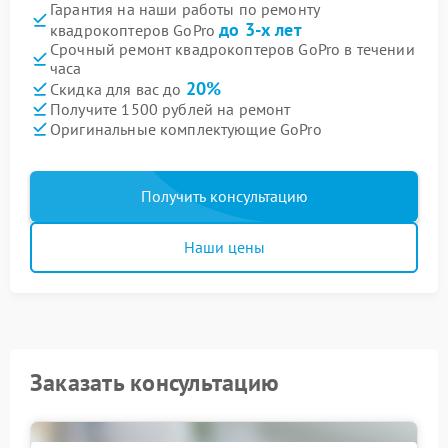
Гарантия на наши работы по ремонту
до 3-х лет
квадрокоптеров GoPro
Срочный ремонт квадрокоптеров GoPro в течении
часа
20%
Скидка для вас до
Получите 1500 рублей на ремонт
Оригинальные комплектующие GoPro
Получить консультацию
Наши цены
Заказать консультацию