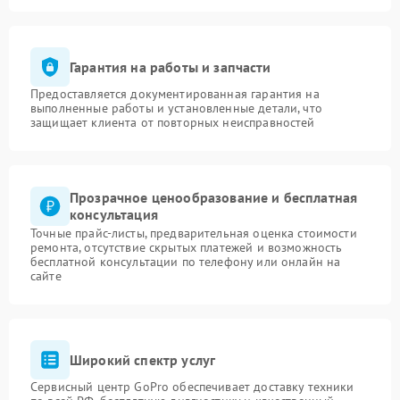
Гарантия на работы и запчасти
Предоставляется документированная гарантия на
выполненные работы и установленные детали, что
защищает клиента от повторных неисправностей
Прозрачное ценообразование и бесплатная
консультация
Точные прайс-листы, предварительная оценка стоимости
ремонта, отсутствие скрытых платежей и возможность
бесплатной консультации по телефону или онлайн на
сайте
Широкий спектр услуг
Сервисный центр GoPro обеспечивает доставку техники