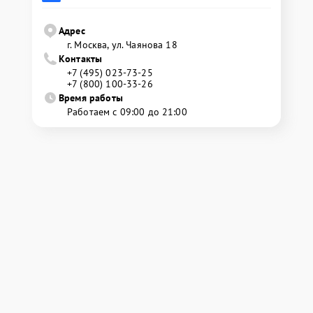
Адрес
г. Москва, ул. Чаянова 18
Контакты
+7 (495) 023-73-25
+7 (800) 100-33-26
Время работы
Работаем с 09:00 до 21:00