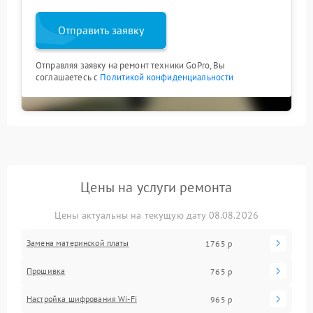
Отправить заявку
Отправляя заявку на ремонт техники GoPro, Вы
соглашаетесь с
Политикой конфиденциальности
Цены на услуги ремонта
Цены актуальны на текущую дату 08.08.2026
Замена материнской платы
1765 р
Прошивка
765 р
Настройка шифрования Wi-Fi
965 р