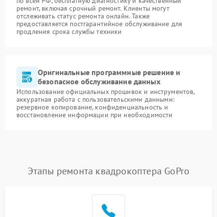
по всей РФ, бесплатную диагностику и качественный
ремонт, включая срочный ремонт. Клиенты могут
отслеживать статус ремонта онлайн. Также
предоставляется постгарантийное обслуживание для
продления срока службы техники
Оригинальные программные решение и
безопасное обслуживание данных
Использование официальных прошивок и инструментов,
аккуратная работа с пользовательскими данными:
резервное копирование, конфиденциальность и
восстановление информации при необходимости
Этапы ремонта квадрокоптера GoPro