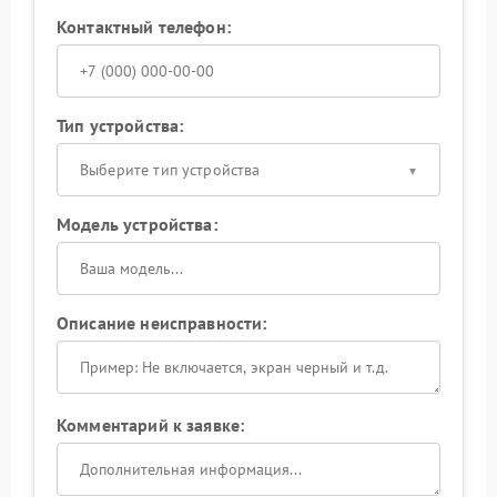
Контактный телефон:
Тип устройства:
Выберите тип устройства
Модель устройства:
Описание неисправности:
Комментарий к заявке: