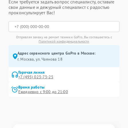
Если требуется задать вопрос специалисту, оставьте
свои данные и дежурный специалист с радостью
проконсультирует Вас!
Отправляя заявку на ремонт техники GoPro, Вы соглашаетесь с
Политикой конфиденциальности
Адрес сервисного центра GoPro в Москве:
г. Москва, ул. Чаянова 18
Горячая линия
+7 (495) 023-73-25
Время работы
Ежедневно с 9:00 до 21:00