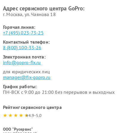
Адрес сервисного центра GoPro:
г. Москва, ул. Чаянова 18
Горячая линия:
+7 (495) 023-73-25
Контактный телефон:
8 (800) 100-33-26
Электронная почта:
info@gopro-fix.ru
для юридических лиц
manager@fix-gopro.ru
График работы:
ПН-ВСК с 9:00 до 21:00 без перерывов и выходных
Рейтинг сервисного центра
4.9-5.0
ООО "Русервис"