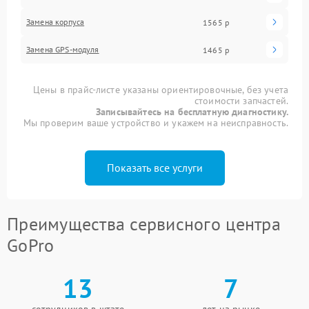
Замена корпуса
1565 р
Замена GPS-модуля
1465 р
Цены в прайс-листе указаны ориентировочные, без учета
стоимости запчастей.
Записывайтесь на бесплатную диагностику.
Мы проверим ваше устройство и укажем на неисправность.
Показать все услуги
Преимущества сервисного центра
GoPro
13
7