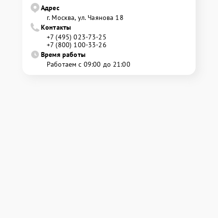
Адрес
г. Москва, ул. Чаянова 18
Контакты
+7 (495) 023-73-25
+7 (800) 100-33-26
Время работы
Работаем с 09:00 до 21:00