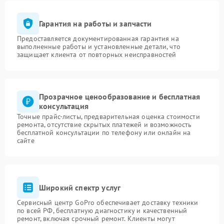
Гарантия на работы и запчасти
Предоставляется документированная гарантия на
выполненные работы и установленные детали, что
защищает клиента от повторных неисправностей
Прозрачное ценообразование и бесплатная
консультация
Точные прайс-листы, предварительная оценка стоимости
ремонта, отсутствие скрытых платежей и возможность
бесплатной консультации по телефону или онлайн на
сайте
Широкий спектр услуг
Сервисный центр GoPro обеспечивает доставку техники
по всей РФ, бесплатную диагностику и качественный
ремонт, включая срочный ремонт. Клиенты могут