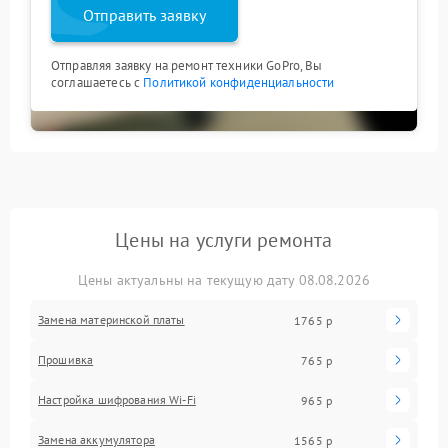
Отправить заявку
Отправляя заявку на ремонт техники GoPro, Вы
соглашаетесь с
Политикой конфиденциальности
Цены на услуги ремонта
Цены актуальны на текущую дату 08.08.2026
Замена материнской платы
1765 р
Прошивка
765 р
Настройка шифрования Wi-Fi
965 р
Замена аккумулятора
1565 р