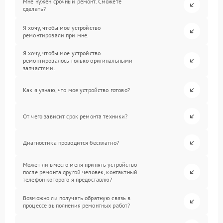
Мне нужен срочный ремонт. Сможете
сделать?
Я хочу, чтобы мое устройство
ремонтировали при мне.
Я хочу, чтобы мое устройство
ремонтировалось только оригинальными
запчастями.
Как я узнаю, что мое устройство готово?
От чего зависит срок ремонта техники?
Диагностика проводится бесплатно?
Может ли вместо меня принять устройство
после ремонта другой человек, контактный
телефон которого я предоставлю?
Возможно ли получать обратную связь в
процессе выполнения ремонтных работ?