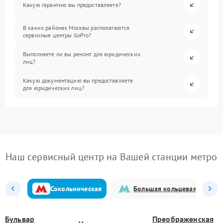
Какую гарантию вы предоставляете?
В каких районах Москвы располагаются
сервисные центры GoPro?
Выполняете ли вы ремонт для юридических
лиц?
Какую документацию вы предоставляете
для юридических лиц?
Наш сервисный центр на Вашей станции метро
Сокольническая
Большая кольцевая
Бульвар
Преображенская