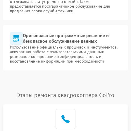
отслеживать статус ремонта онлайн. Также
предоставляется постгарантийное обслуживание для
продления срока службы техники
Оригинальные программные решение и
безопасное обслуживание данных
Использование официальных прошивок и инструментов,
аккуратная работа с пользовательскими данными:
резервное копирование, конфиденциальность и
восстановление информации при необходимости
Этапы ремонта квадрокоптера GoPro