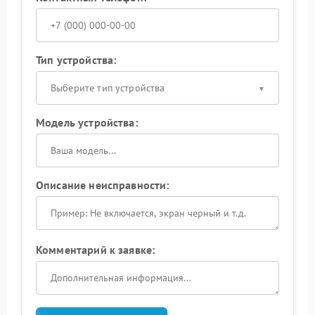
Тип устройства:
Выберите тип устройства
Модель устройства:
Описание неисправности:
Комментарий к заявке: