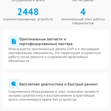
сотрудников в штате
лет на рынке
2448
4
отремонтированных устройств
минимальный опыт работы
специалистов
Оригинальные запчасти и
сертифицированные мастера
Используются оригинальные детали GoPro и прошедшие
сертификацию специалисты, что гарантирует корректную
работу после ремонта и сохранение гарантийных
обязательств
Бесплатная диагностика и быстрый ремонт
Современное оборудование и опыт позволяют провести
экспресс-диагностику и восстановление в кратчайшие
сроки, минимизируя время без устройства