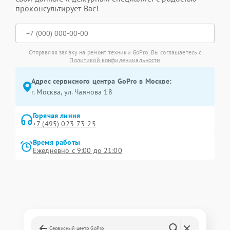
проконсультирует Вас!
Отправляя заявку на ремонт техники GoPro, Вы соглашаетесь с
Политикой конфиденциальности
Адрес сервисного центра GoPro в Москве:
г. Москва, ул. Чаянова 18
Горячая линия
+7 (495) 023-73-25
Время работы
Ежедневно с 9:00 до 21:00
Сервисный центр GoPro