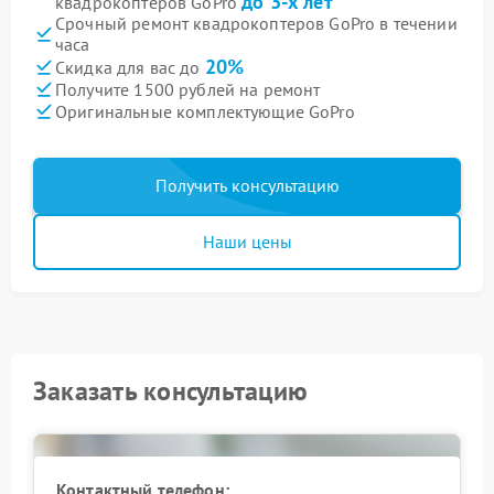
до 3-х лет
квадрокоптеров GoPro
Срочный ремонт квадрокоптеров GoPro в течении
часа
20%
Скидка для вас до
Получите 1500 рублей на ремонт
Оригинальные комплектующие GoPro
Получить консультацию
Наши цены
Заказать консультацию
Контактный телефон: