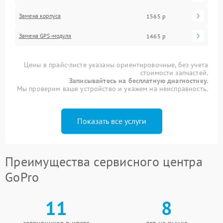
Замена корпуса
1565 р
Замена GPS-модуля
1465 р
Цены в прайс-листе указаны ориентировочные, без учета
стоимости запчастей.
Записывайтесь на бесплатную диагностику.
Мы проверим ваше устройство и укажем на неисправность.
Показать все услуги
Преимущества сервисного центра
GoPro
11
8