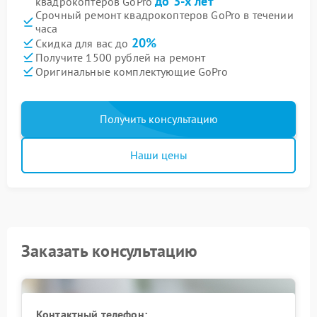
до 3-х лет
квадрокоптеров GoPro
Срочный ремонт квадрокоптеров GoPro в течении
часа
20%
Скидка для вас до
Получите 1500 рублей на ремонт
Оригинальные комплектующие GoPro
Получить консультацию
Наши цены
Заказать консультацию
Контактный телефон: