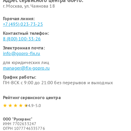
Адрес сервисного центра GoPro:
г. Москва, ул. Чаянова 18
Горячая линия:
+7 (495) 023-73-25
Контактный телефон:
8 (800) 100-33-26
Электронная почта:
info@gopro-fix.ru
для юридических лиц
manager@fix-gopro.ru
График работы:
ПН-ВСК с 9:00 до 21:00 без перерывов и выходных
Рейтинг сервисного центра
4.9-5.0
ООО "Русервис"
ИНН 7702633247
ОГРН 1077746335776