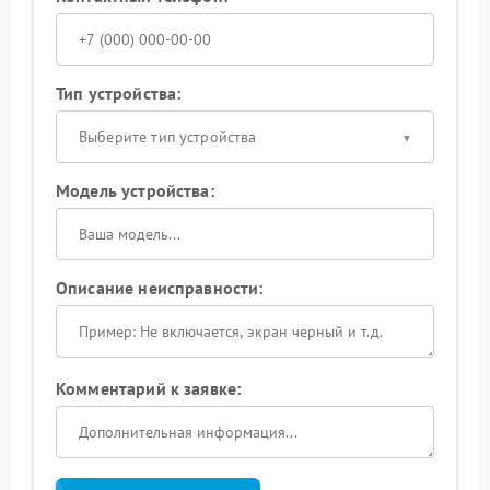
Тип устройства:
Выберите тип устройства
Модель устройства:
Описание неисправности:
Комментарий к заявке: