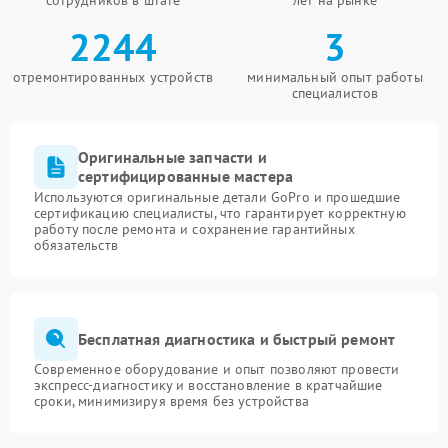
сотрудников в штате
лет на рынке
2244
3
отремонтированных устройств
минимальный опыт работы
специалистов
Оригинальные запчасти и
сертифицированные мастера
Используются оригинальные детали GoPro и прошедшие
сертификацию специалисты, что гарантирует корректную
работу после ремонта и сохранение гарантийных
обязательств
Бесплатная диагностика и быстрый ремонт
Современное оборудование и опыт позволяют провести
экспресс-диагностику и восстановление в кратчайшие
сроки, минимизируя время без устройства