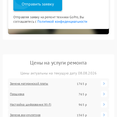
Отправить заявку
Отправляя заявку на ремонт техники GoPro, Вы
соглашаетесь с
Политикой конфиденциальности
Цены на услуги ремонта
Цены актуальны на текущую дату 08.08.2026
Замена материнской платы
1765 р
Прошивка
765 р
Настройка шифрования Wi-Fi
965 р
Замена аккумулятора
1565 р