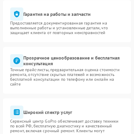
Гарантия на работы и запчасти
Предоставляется документированная гарантия на
выполненные работы и установленные детали, что
защищает клиента от повторных неисправностей
Прозрачное ценообразование и бесплатная
консультация
Точные прайс-листы, предварительная оценка стоимости
ремонта, отсутствие скрытых платежей и возможность
бесплатной консультации по телефону или онлайн на
сайте
Широкий спектр услуг
Сервисный центр GoPro обеспечивает доставку техники
по всей РФ, бесплатную диагностику и качественный
ремонт, включая срочный ремонт. Клиенты могут