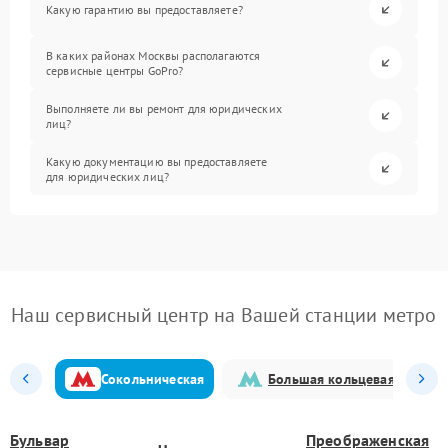
Какую гарантию вы предоставляете?
В каких районах Москвы располагаются
сервисные центры GoPro?
Выполняете ли вы ремонт для юридических
лиц?
Какую документацию вы предоставляете
для юридических лиц?
Наш сервисный центр на Вашей станции метро
Сокольническая
Большая кольцевая
Бульвар
Преображенская