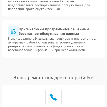
отслеживать статус ремонта онлайн. Также
предоставляется постгарантийное обслуживание для
продления срока службы техники
Оригинальные программные решение и
безопасное обслуживание данных
Использование официальных прошивок и инструментов,
аккуратная работа с пользовательскими данными:
резервное копирование, конфиденциальность и
восстановление информации при необходимости
Этапы ремонта квадрокоптера GoPro