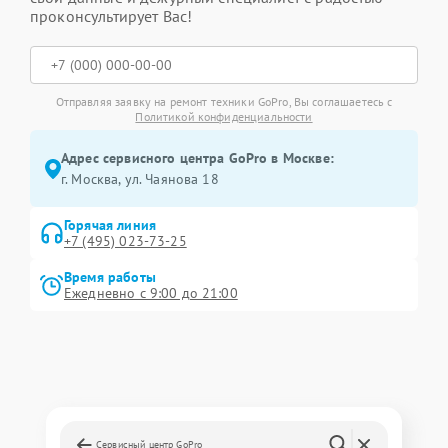
проконсультирует Вас!
Отправляя заявку на ремонт техники GoPro, Вы соглашаетесь с
Политикой конфиденциальности
Адрес сервисного центра GoPro в Москве:
г. Москва, ул. Чаянова 18
Горячая линия
+7 (495) 023-73-25
Время работы
Ежедневно с 9:00 до 21:00
Сервисный центр GoPro