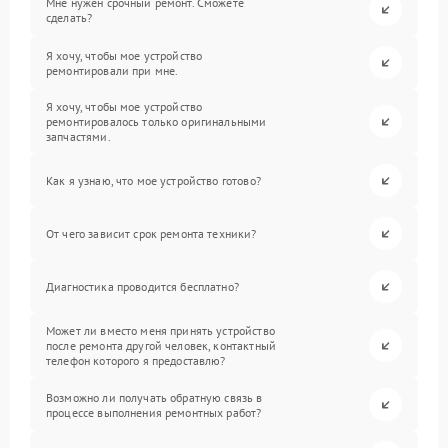
Мне нужен срочный ремонт. Сможете
сделать?
Я хочу, чтобы мое устройство
ремонтировали при мне.
Я хочу, чтобы мое устройство
ремонтировалось только оригинальными
запчастями.
Как я узнаю, что мое устройство готово?
От чего зависит срок ремонта техники?
Диагностика проводится бесплатно?
Может ли вместо меня принять устройство
после ремонта другой человек, контактный
телефон которого я предоставлю?
Возможно ли получать обратную связь в
процессе выполнения ремонтных работ?