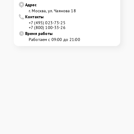
Адрес
г. Москва, ул. Чаянова 18
Контакты
+7 (495) 023-73-25
+7 (800) 100-33-26
Время работы
Работаем с 09:00 до 21:00