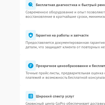
Бесплатная диагностика и быстрый рем
Современное оборудование и опыт позволяют 
восстановление в кратчайшие сроки, минимизи
Гарантия на работы и запчасти
Предоставляется документированная гарантия
детали, что защищает клиента от повторных н
Прозрачное ценообразование и бесплат
Точные прайс-листы, предварительная оценка 
платежей и возможность бесплатной консульта
Широкий спектр услуг
Сервисный центр GoPro обеспечивает доставку