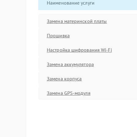
Наименование услуги
Замена материнской платы
Прошивка
Настройка шифрования Wi-Fi
Замена аккумулятора
Замена корпуса
Замена GPS-модуля