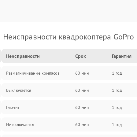
Неисправности квадрокоптера GoPro
Неисправности
Срок
Гарантия
Размагничивание компасов
60 мин
1 год
Выключается
60 мин
1 год
Глючит
60 мин
1 год
Не включается
60 мин
1 год