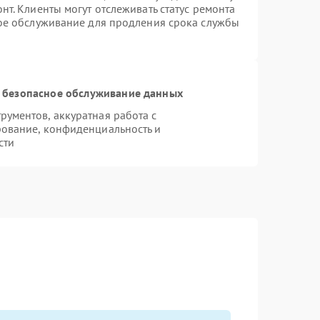
т. Клиенты могут отслеживать статус ремонта
ное обслуживание для продления срока службы
 безопасное обслуживание данных
ументов, аккуратная работа с
ование, конфиденциальность и
сти