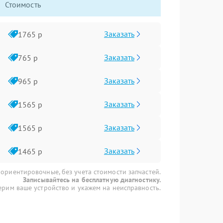
Стоимость
Заказать
1765 р
Заказать
765 р
Заказать
965 р
Заказать
1565 р
Заказать
1565 р
Заказать
1465 р
 ориентировочные, без учета стоимости запчастей.
Записывайтесь на бесплатную диагностику.
рим ваше устройство и укажем на неисправность.