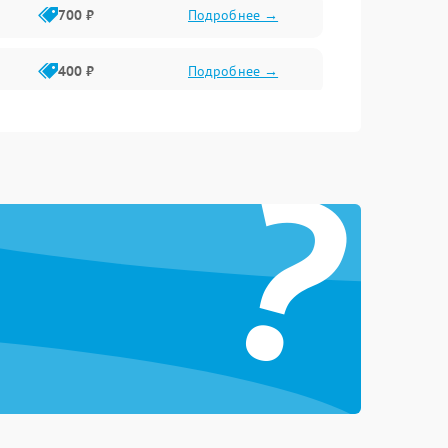
700 ₽
Подробнее →
400 ₽
Подробнее →
2300 ₽
Подробнее →
?