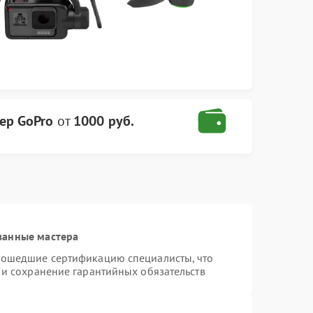
ер GoPro
от
1000 руб.
ванные мастера
рошедшие сертификацию специалисты, что
 и сохранение гарантийных обязательств