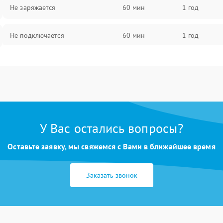
Не заряжается
60 мин
1 год
Не подключается
60 мин
1 год
Нет изображения
60 мин
1 год
У Вас остались вопросы?
Оставьте заявку, мы свяжемся с Вами в ближайшее время
Заказать звонок