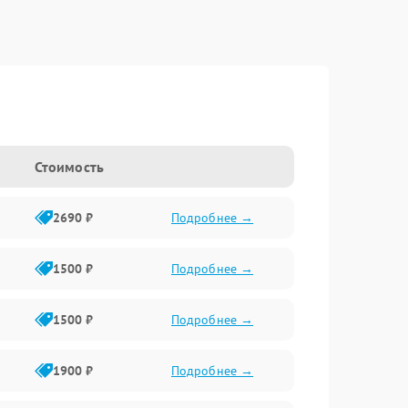
Стоимость
2690 ₽
Подробнее →
1500 ₽
Подробнее →
1500 ₽
Подробнее →
1900 ₽
Подробнее →