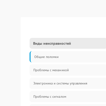
Виды неисправностей
Общие поломки
Проблемы с механикой
Электроника и системы управления
Проблемы с сигналом