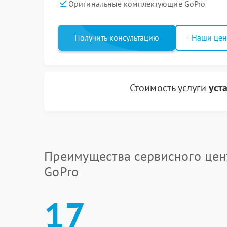
Оригинальные комплектующие GoPro
Получить консультацию
Наши це
Стоимость услуги
уст
Преимущества сервисного цен
GoPro
17