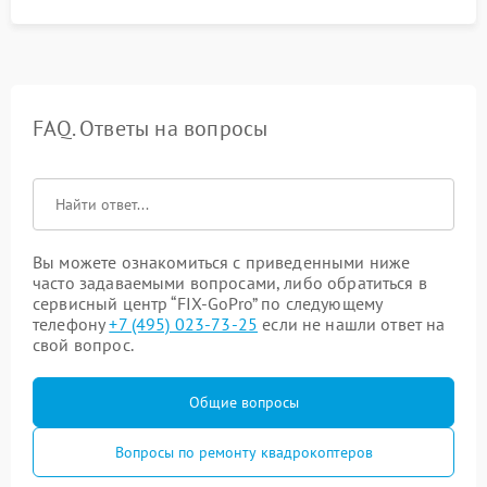
FAQ. Ответы на вопросы
Вы можете ознакомиться с приведенными ниже
часто задаваемыми вопросами, либо обратиться в
сервисный центр “FIX-GoPro” по следующему
телефону
+7 (495) 023-73-25
если не нашли ответ на
свой вопрос.
Общие вопросы
Вопросы по ремонту квадрокоптеров