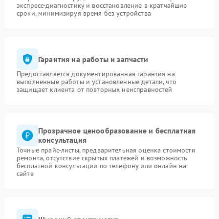
экспресс-диагностику и восстановление в кратчайшие
сроки, минимизируя время без устройства
Гарантия на работы и запчасти
Предоставляется документированная гарантия на
выполненные работы и установленные детали, что
защищает клиента от повторных неисправностей
Прозрачное ценообразование и бесплатная
консультация
Точные прайс-листы, предварительная оценка стоимости
ремонта, отсутствие скрытых платежей и возможность
бесплатной консультации по телефону или онлайн на
сайте