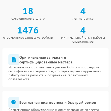
18
4
сотрудников в штате
лет на рынке
1476
4
отремонтированных устройств
минимальный опыт работы
специалистов
Оригинальные запчасти и
сертифицированные мастера
Используются оригинальные детали GoPro и прошедшие
сертификацию специалисты, что гарантирует корректную
работу после ремонта и сохранение гарантийных
обязательств
Бесплатная диагностика и быстрый ремонт
Современное оборудование и опыт позволяют провести