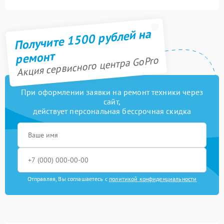
Получите 1500 рублей на
ремонт
Акция сервисного центра GoPro
При оформлении заявки на ремонт техники через
сайт,
действует персональная бессрочная скидка
Отправляя, Вы соглашаетесь с
политикой конфиденциальности