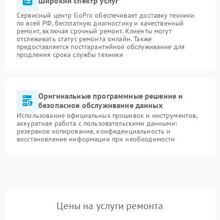
Широкий спектр услуг
Сервисный центр GoPro обеспечивает доставку техники
по всей РФ, бесплатную диагностику и качественный
ремонт, включая срочный ремонт. Клиенты могут
отслеживать статус ремонта онлайн. Также
предоставляется постгарантийное обслуживание для
продления срока службы техники
Оригинальные программные решение и
безопасное обслуживание данных
Использование официальных прошивок и инструментов,
аккуратная работа с пользовательскими данными:
резервное копирование, конфиденциальность и
восстановление информации при необходимости
Цены на услуги ремонта