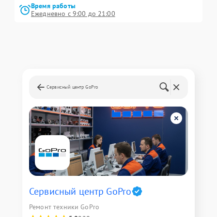
Время работы
Ежедневно с 9:00 до 21:00
Сервисный центр GoPro
Сервисный центр GoPro
Ремонт техники GoPro