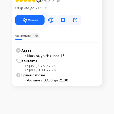
5,0
220 оценки
Открыто до 21:00
Маршрут
270
Обзор
Отзывы
Адрес
г. Москва, ул. Чаянова 18
Контакты
+7 (495) 023-73-25
+7 (800) 100-33-26
Время работы
Работаем с 09:00 до 21:00