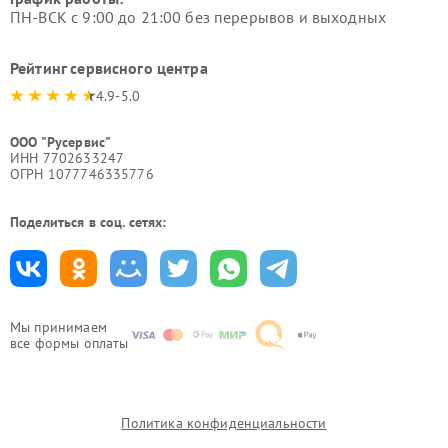
ПН-ВСК с 9:00 до 21:00 без перерывов и выходных
Рейтинг сервисного центра
4.9-5.0
ООО "Русервис"
ИНН 7702633247
ОГРН 1077746335776
Поделиться в соц. сетях:
Мы принимаем
все формы оплаты
Политика конфиденциальности