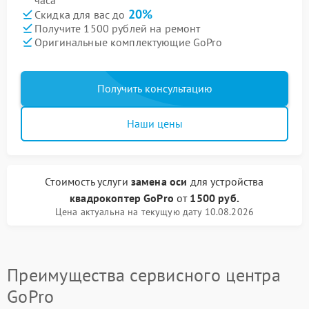
часа
20%
Скидка для вас до
Получите 1500 рублей на ремонт
Оригинальные комплектующие GoPro
Получить консультацию
Наши цены
Стоимость услуги
замена оси
для устройства
квадрокоптер GoPro
от
1500 руб.
Цена актуальна на текущую дату 10.08.2026
Преимущества сервисного центра
GoPro