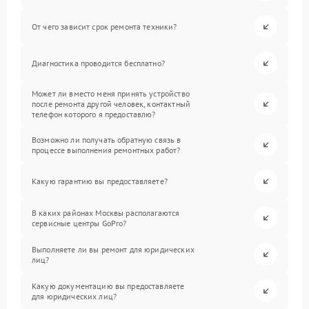
От чего зависит срок ремонта техники?
Диагностика проводится бесплатно?
Может ли вместо меня принять устройство
после ремонта другой человек, контактный
телефон которого я предоставлю?
Возможно ли получать обратную связь в
процессе выполнения ремонтных работ?
Какую гарантию вы предоставляете?
В каких районах Москвы располагаются
сервисные центры GoPro?
Выполняете ли вы ремонт для юридических
лиц?
Какую документацию вы предоставляете
для юридических лиц?