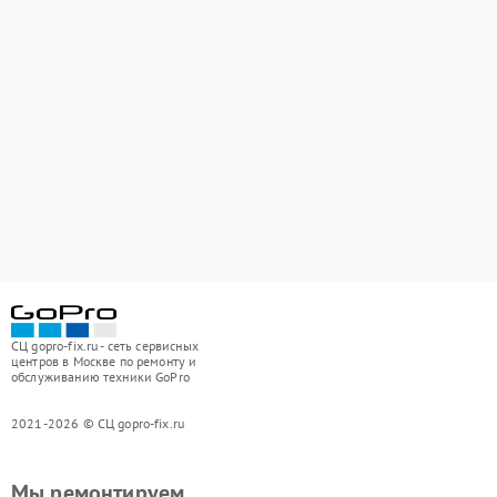
СЦ gopro-fix.ru - сеть сервисных
центров в Москве по ремонту и
обслуживанию техники GoPro
2021-2026 © СЦ gopro-fix.ru
Мы ремонтируем