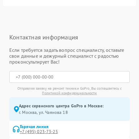
Контактная информация
Если требуется задать вопрос специалисту, оставьте
свои данные и дежурный специалист с радостью
проконсультирует Вас!
Отправляя заявку на ремонт техники GoPro, Вы соглашаетесь с
Политикой конфиденциальности
Адрес сервисного центра GoPro в Москве:
г. Москва, ул. Чаянова 18
Горячая линия
+7 (495) 023-73-25