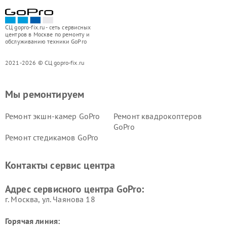
СЦ gopro-fix.ru - сеть сервисных
центров в Москве по ремонту и
обслуживанию техники GoPro
2021-2026 © СЦ gopro-fix.ru
Мы ремонтируем
Ремонт экшн-камер GoPro
Ремонт квадрокоптеров
GoPro
Ремонт стедикамов GoPro
Контакты сервис центра
Адрес сервисного центра GoPro:
г. Москва, ул. Чаянова 18
Горячая линия: