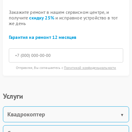
Закажите ремонт в нашем сервисном центре, и
получите
скидку 25%
и исправное устройство в тот
же день
Гарантия на ремонт 12 месяцев
Отправляя, Вы соглашаетесь с
Политикой конфиденциальности
Услуги
Квадрокоптер