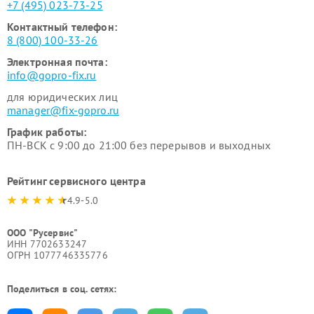
+7 (495) 023-73-25
Контактный телефон:
8 (800) 100-33-26
Электронная почта:
info@gopro-fix.ru
для юридических лиц
manager@fix-gopro.ru
График работы:
ПН-ВСК с 9:00 до 21:00 без перерывов и выходных
Рейтинг сервисного центра
4.9-5.0
ООО "Русервис"
ИНН 7702633247
ОГРН 1077746335776
Поделиться в соц. сетях: