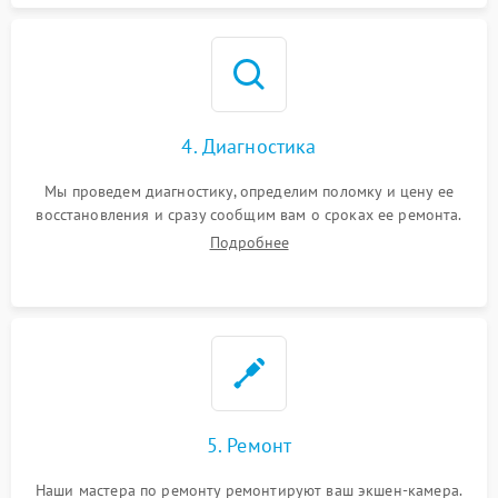
4. Диагностика
Мы проведем диагностику, определим поломку и цену ее
восстановления и сразу сообщим вам о сроках ее ремонта.
Подробнее
5. Ремонт
Наши мастера по ремонту ремонтируют ваш экшен-камера.