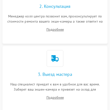
2. Консультация
Менеджер колл центра позвонит вам, проконсультирует по
стоимости ремонта вашего экшн-камеры а также ответит на
все ваши вопросы.
Подробнее
3. Выезд мастера
Наш специалист приедет к вам в удобное для вас время.
Заберет ваш экшен-камера и привезет на склад для
диагностики.
Подробнее