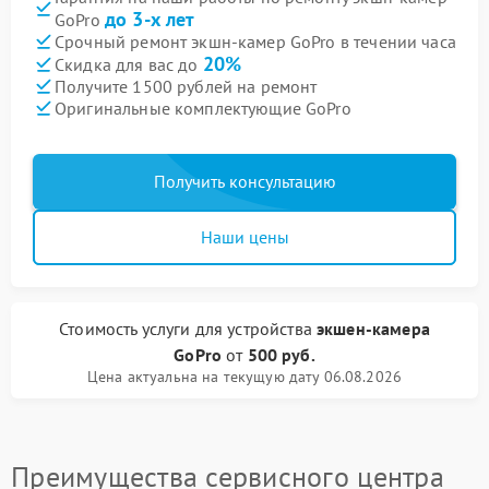
до 3-х лет
GoPro
Срочный ремонт экшн-камер GoPro в течении часа
20%
Скидка для вас до
Получите 1500 рублей на ремонт
Оригинальные комплектующие GoPro
Получить консультацию
Наши цены
Стоимость услуги
для устройства
экшен-камера
GoPro
от
500 руб.
Цена актуальна на текущую дату 06.08.2026
Преимущества сервисного центра