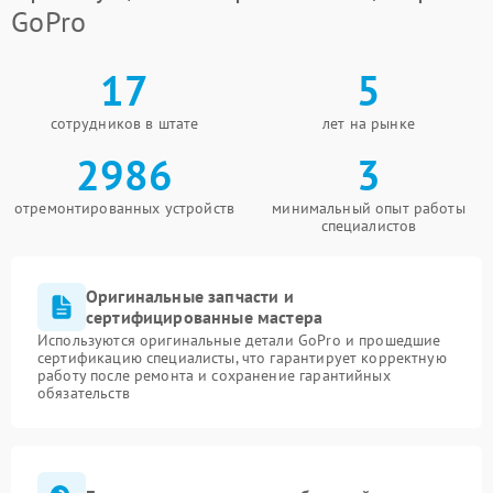
GoPro
17
5
сотрудников в штате
лет на рынке
2986
3
отремонтированных устройств
минимальный опыт работы
специалистов
Оригинальные запчасти и
сертифицированные мастера
Используются оригинальные детали GoPro и прошедшие
сертификацию специалисты, что гарантирует корректную
работу после ремонта и сохранение гарантийных
обязательств