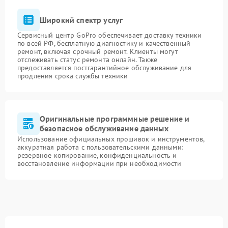
Широкий спектр услуг
Сервисный центр GoPro обеспечивает доставку техники
по всей РФ, бесплатную диагностику и качественный
ремонт, включая срочный ремонт. Клиенты могут
отслеживать статус ремонта онлайн. Также
предоставляется постгарантийное обслуживание для
продления срока службы техники
Оригинальные программные решение и
безопасное обслуживание данных
Использование официальных прошивок и инструментов,
аккуратная работа с пользовательскими данными:
резервное копирование, конфиденциальность и
восстановление информации при необходимости