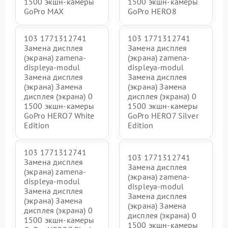
1500 экшн-камеры
1500 экшн-камеры
GoPro MAX
GoPro HERO8
103 1771312741
103 1771312741
Замена дисплея
Замена дисплея
(экрана) zamena-
(экрана) zamena-
displeya-modul
displeya-modul
Замена дисплея
Замена дисплея
(экрана) Замена
(экрана) Замена
дисплея (экрана) 0
дисплея (экрана) 0
1500 экшн-камеры
1500 экшн-камеры
GoPro HERO7 White
GoPro HERO7 Silver
Edition
Edition
103 1771312741
103 1771312741
Замена дисплея
Замена дисплея
(экрана) zamena-
(экрана) zamena-
displeya-modul
displeya-modul
Замена дисплея
Замена дисплея
(экрана) Замена
(экрана) Замена
дисплея (экрана) 0
дисплея (экрана) 0
1500 экшн-камеры
1500 экшн-камеры