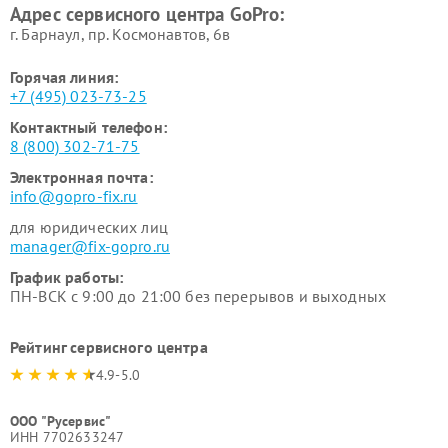
Адрес сервисного центра GoPro:
г. Барнаул, ​пр. Космонавтов, 6в
Горячая линия:
+7 (495) 023-73-25
Контактный телефон:
8 (800) 302-71-75
Электронная почта:
info@gopro-fix.ru
для юридических лиц
manager@fix-gopro.ru
График работы:
ПН-ВСК с 9:00 до 21:00 без перерывов и выходных
Рейтинг сервисного центра
4.9-5.0
ООО "Русервис"
ИНН 7702633247