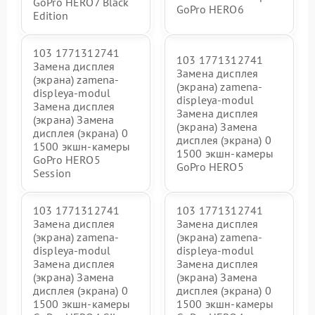
GoPro HERO7 Black
GoPro HERO6
Edition
103 1771312741
103 1771312741
Замена дисплея
Замена дисплея
(экрана) zamena-
(экрана) zamena-
displeya-modul
displeya-modul
Замена дисплея
Замена дисплея
(экрана) Замена
(экрана) Замена
дисплея (экрана) 0
дисплея (экрана) 0
1500 экшн-камеры
1500 экшн-камеры
GoPro HERO5
GoPro HERO5
Session
103 1771312741
103 1771312741
Замена дисплея
Замена дисплея
(экрана) zamena-
(экрана) zamena-
displeya-modul
displeya-modul
Замена дисплея
Замена дисплея
(экрана) Замена
(экрана) Замена
дисплея (экрана) 0
дисплея (экрана) 0
1500 экшн-камеры
1500 экшн-камеры