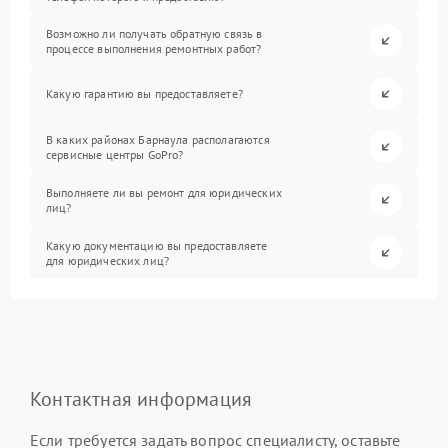
Возможно ли получать обратную связь в
процессе выполнения ремонтных работ?
Какую гарантию вы предоставляете?
В каких районах Барнаула располагаются
сервисные центры GoPro?
Выполняете ли вы ремонт для юридических
лиц?
Какую документацию вы предоставляете
для юридических лиц?
Контактная информация
Если требуется задать вопрос специалисту, оставьте