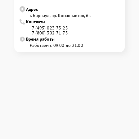
Адрес
г. Барнаул, ​пр. Космонавтов, 6в
Контакты
+7 (495) 023-73-25
+7 (800) 302-71-75
Время работы
Работаем с 09:00 до 21:00