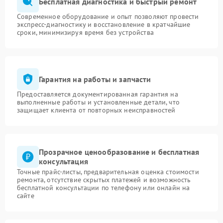
Бесплатная диагностика и быстрый ремонт
Современное оборудование и опыт позволяют провести
экспресс-диагностику и восстановление в кратчайшие
сроки, минимизируя время без устройства
Гарантия на работы и запчасти
Предоставляется документированная гарантия на
выполненные работы и установленные детали, что
защищает клиента от повторных неисправностей
Прозрачное ценообразование и бесплатная
консультация
Точные прайс-листы, предварительная оценка стоимости
ремонта, отсутствие скрытых платежей и возможность
бесплатной консультации по телефону или онлайн на
сайте