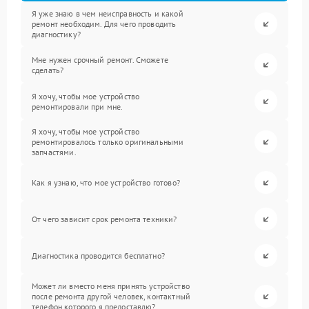
Я уже знаю в чем неисправность и какой
ремонт необходим. Для чего проводить
диагностику?
Мне нужен срочный ремонт. Сможете
сделать?
Я хочу, чтобы мое устройство
ремонтировали при мне.
Я хочу, чтобы мое устройство
ремонтировалось только оригинальными
запчастями.
Как я узнаю, что мое устройство готово?
От чего зависит срок ремонта техники?
Диагностика проводится бесплатно?
Может ли вместо меня принять устройство
после ремонта другой человек, контактный
телефон которого я предоставлю?