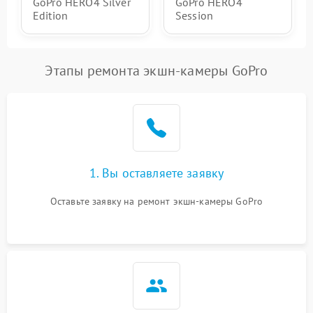
GoPro HERO4 Silver
GoPro HERO4
Edition
Session
Этапы ремонта экшн-камеры GoPro
1. Вы оставляете заявку
Оставьте заявку на ремонт экшн-камеры GoPro