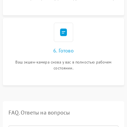
6. Готово
Ваш экшен-камера снова у вас в полностью рабочем
состоянии.
FAQ. Ответы на вопросы