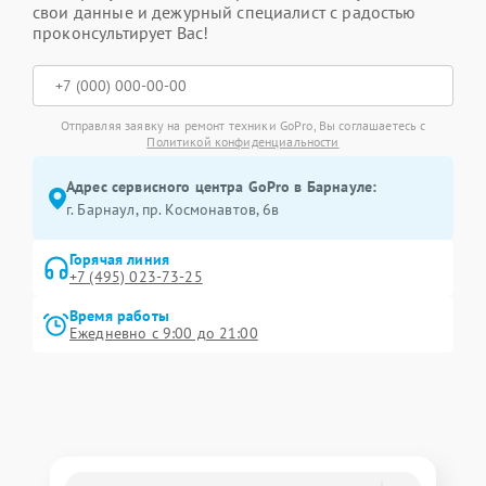
свои данные и дежурный специалист с радостью
проконсультирует Вас!
Отправляя заявку на ремонт техники GoPro, Вы соглашаетесь с
Политикой конфиденциальности
Адрес сервисного центра GoPro в Барнауле:
г. Барнаул, ​пр. Космонавтов, 6в
Горячая линия
+7 (495) 023-73-25
Время работы
Ежедневно с 9:00 до 21:00