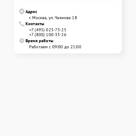
Адрес
г. Москва, ул. Чаянова 18
Контакты
+7 (495) 023-73-25
+7 (800) 100-33-26
Время работы
Работаем с 09:00 до 21:00