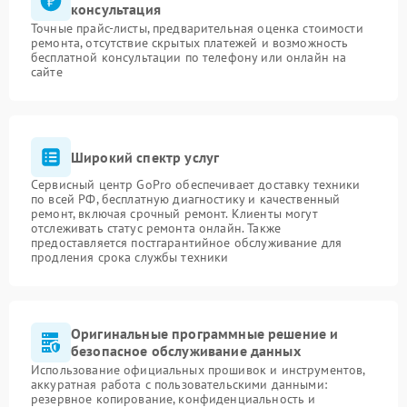
консультация
Точные прайс-листы, предварительная оценка стоимости
ремонта, отсутствие скрытых платежей и возможность
бесплатной консультации по телефону или онлайн на
сайте
Широкий спектр услуг
Сервисный центр GoPro обеспечивает доставку техники
по всей РФ, бесплатную диагностику и качественный
ремонт, включая срочный ремонт. Клиенты могут
отслеживать статус ремонта онлайн. Также
предоставляется постгарантийное обслуживание для
продления срока службы техники
Оригинальные программные решение и
безопасное обслуживание данных
Использование официальных прошивок и инструментов,
аккуратная работа с пользовательскими данными:
резервное копирование, конфиденциальность и