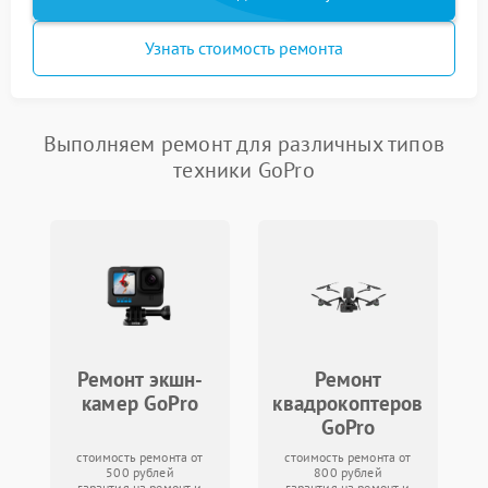
Узнать стоимость ремонта
Выполняем ремонт для различных типов
техники GoPro
Ремонт экшн-
Ремонт
камер GoPro
квадрокоптеров
GoPro
стоимость ремонта от
стоимость ремонта от
500 рублей
800 рублей
гарантия на ремонт и
гарантия на ремонт и