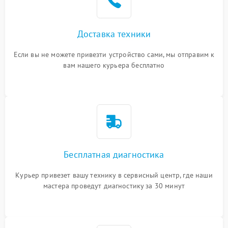
Доставка техники
Если вы не можете привезти устройство сами, мы отправим к
вам нашего курьера бесплатно
Бесплатная диагностика
Курьер привезет вашу технику в сервисный центр, где наши
мастера проведут диагностику за 30 минут