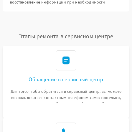
восстановление информации при необходимости
Этапы ремонта в сервисном центре
Обращение в сервисный центр
Для того, чтобы обратиться в сервисный центр, вы можете
воспользоваться контактным телефоном самостоятельно,
или оставить свой номер телефона на сайте