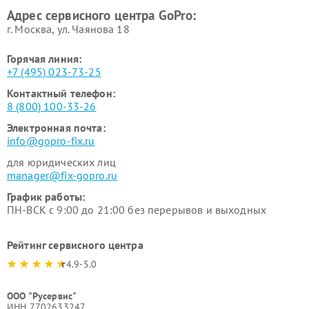
Адрес сервисного центра GoPro:
г. Москва, ул. Чаянова 18
Горячая линия:
+7 (495) 023-73-25
Контактный телефон:
8 (800) 100-33-26
Электронная почта:
info@gopro-fix.ru
для юридических лиц
manager@fix-gopro.ru
График работы:
ПН-ВСК с 9:00 до 21:00 без перерывов и выходных
Рейтинг сервисного центра
4.9-5.0
ООО "Русервис"
ИНН 7702633247