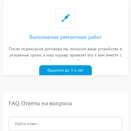
Выполнение ремонтных работ
После подписания договора мы починим ваше устройство в
указанные сроки, а наш курьер привезет его к вам вместе с
гарантийным талоном бесплатно
Гарантия до 3-х лет
FAQ. Ответы на вопросы