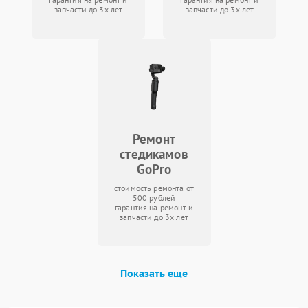
запчасти до 3х лет
запчасти до 3х лет
Ремонт
стедикамов
GoPro
стоимость ремонта от
500 рублей
гарантия на ремонт и
запчасти до 3х лет
Показать еще