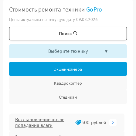
Стоимость ремонта техники
GoPro
Цены актуальны на текущую дату 09.08.2026
Поиск
Выберите технику
Экшен-камера
Квадрокоптер
Стедикам
Восстановление после
500 рублей
попадания влаги