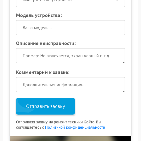
Модель устройства:
Описание неисправности:
Комментарий к заявке:
Отправить заявку
Отправляя заявку на ремонт техники GoPro, Вы
соглашаетесь с
Политикой конфиденциальности