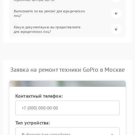
Выполняете ли вы ремонт для юридических
лиц?
Какую документацию вы предоставляете
для юридических лиц?
Заявка на ремонт техники GoPro в Москве
Контактный телефон:
Тип устройства:
Выберите тип устройства