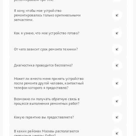
Я хочу, чтобы мое устройство
ремонтировалось только оригинальными
запчастями.
Как я узнаю, что мое устройство готово?
От чего зависит срок ремонта техники?
Диагностика проводится бесплатно?
Может ли вместо меня принять устройство
после ремонта другой человек, контактный
телефон которого я предоставлю?
Возможно ли получать обратную связь в
процессе выполнения ремонтных работ?
Какую гарантию вы предоставляете?
В каких районах Москвы располагаются
сервисные центры GoPro?