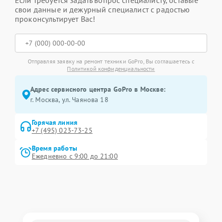
Если требуется задать вопрос специалисту, оставьте
свои данные и дежурный специалист с радостью
проконсультирует Вас!
Отправляя заявку на ремонт техники GoPro, Вы соглашаетесь с
Политикой конфиденциальности
Адрес сервисного центра GoPro в Москве:
г. Москва, ул. Чаянова 18
Горячая линия
+7 (495) 023-73-25
Время работы
Ежедневно с 9:00 до 21:00