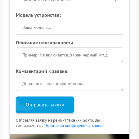
Модель устройства:
Описание неисправности:
Комментарий к заявке:
Отправить заявку
Отправляя заявку на ремонт техники GoPro, Вы
соглашаетесь с
Политикой конфиденциальности