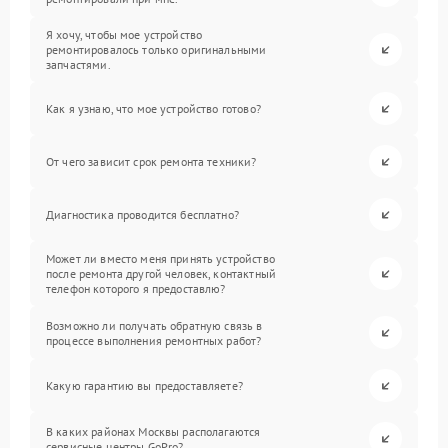
Я хочу, чтобы мое устройство
ремонтировалось только оригинальными
запчастями.
Как я узнаю, что мое устройство готово?
От чего зависит срок ремонта техники?
Диагностика проводится бесплатно?
Может ли вместо меня принять устройство
после ремонта другой человек, контактный
телефон которого я предоставлю?
Возможно ли получать обратную связь в
процессе выполнения ремонтных работ?
Какую гарантию вы предоставляете?
В каких районах Москвы располагаются
сервисные центры GoPro?