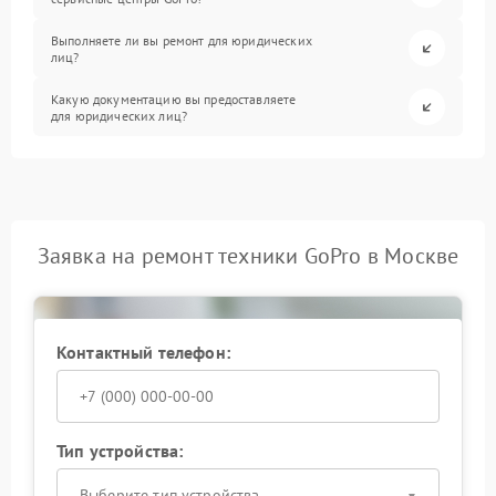
Выполняете ли вы ремонт для юридических
лиц?
Какую документацию вы предоставляете
для юридических лиц?
Заявка на ремонт техники GoPro в Москве
Контактный телефон:
Тип устройства:
Выберите тип устройства