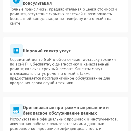
консультация
Точные прайс-листы, предварительная оценка стоимости
ремонта, отсутствие скрытых платежей и возможность
бесплатной консультации по телефону или онлайн на
сайте
Широкий спектр услуг
Сервисный центр GoPro обеспечивает доставку техники
по всей РФ, бесплатную диагностику и качественный
ремонт, включая срочный ремонт. Клиенты могут
отслеживать статус ремонта онлайн. Также
предоставляется постгарантийное обслуживание для
продления срока службы техники
Оригинальные программные решение и
безопасное обслуживание данных
Использование официальных прошивок и инструментов,
аккуратная работа с пользовательскими данными:
резервное копирование, конфиденциальность и