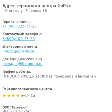
Адрес сервисного центра GoPro:
г. Москва, ул. Чаянова 18
Горячая линия:
+7 (495) 023-73-25
Контактный телефон:
8 (800) 100-33-26
Электронная почта:
info@gopro-fix.ru
для юридических лиц
manager@fix-gopro.ru
График работы:
ПН-ВСК с 9:00 до 21:00 без перерывов и выходных
Рейтинг сервисного центра
4.9-5.0
ООО "Русервис"
ИНН 7702633247