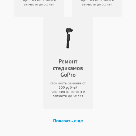
запчасти до 3х лет
запчасти до 3х лет
Ремонт
стедикамов
GoPro
стоимость ремонта от
500 рублей
гарантия на ремонт и
запчасти до 3х лет
Показать еще