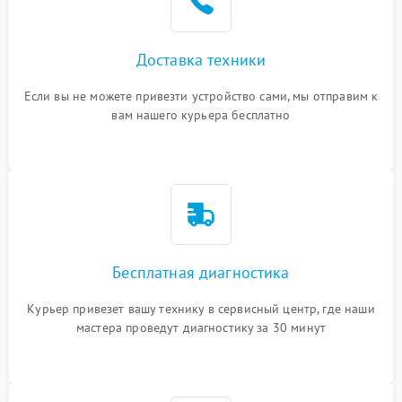
Доставка техники
Если вы не можете привезти устройство сами, мы отправим к
вам нашего курьера бесплатно
Бесплатная диагностика
Курьер привезет вашу технику в сервисный центр, где наши
мастера проведут диагностику за 30 минут