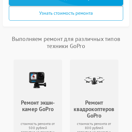
Узнать стоимость ремонта
Выполняем ремонт для различных типов
техники GoPro
Ремонт экшн-
Ремонт
камер GoPro
квадрокоптеров
GoPro
стоимость ремонта от
стоимость ремонта от
500 рублей
800 рублей
гарантия на ремонт и
гарантия на ремонт и