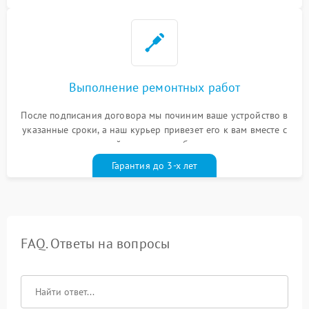
Выполнение ремонтных работ
После подписания договора мы починим ваше устройство в
указанные сроки, а наш курьер привезет его к вам вместе с
гарантийным талоном бесплатно
Гарантия до 3-х лет
FAQ. Ответы на вопросы