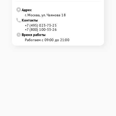
Адрес
г. Москва, ул. Чаянова 18
Контакты
+7 (495) 023-73-25
+7 (800) 100-33-26
Время работы
Работаем с 09:00 до 21:00