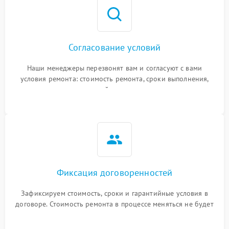
Согласование условий
Наши менеджеры перезвонят вам и согласуют с вами
условия ремонта: стоимость ремонта, сроки выполнения,
гарантийные условия
Фиксация договоренностей
Зафиксируем стоимость, сроки и гарантийные условия в
договоре. Стоимость ремонта в процессе меняться не будет