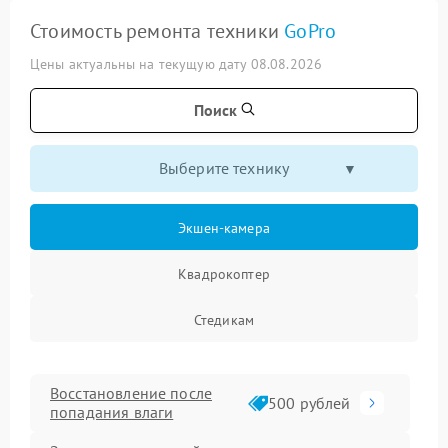
Стоимость ремонта техники
GoPro
Цены актуальны на текущую дату 08.08.2026
Поиск
Выберите технику
Экшен-камера
Квадрокоптер
Стедикам
Восстановление после
500 рублей
попадания влаги