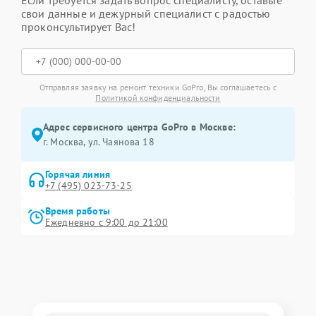
Если требуется задать вопрос специалисту, оставьте
свои данные и дежурный специалист с радостью
проконсультирует Вас!
Отправляя заявку на ремонт техники GoPro, Вы соглашаетесь с
Политикой конфиденциальности
Адрес сервисного центра GoPro в Москве:
г. Москва, ул. Чаянова 18
Горячая линия
+7 (495) 023-73-25
Время работы
Ежедневно с 9:00 до 21:00