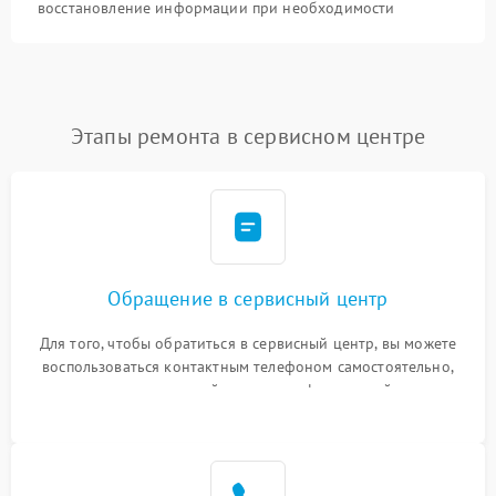
восстановление информации при необходимости
Этапы ремонта в сервисном центре
Обращение в сервисный центр
Для того, чтобы обратиться в сервисный центр, вы можете
воспользоваться контактным телефоном самостоятельно,
или оставить свой номер телефона на сайте