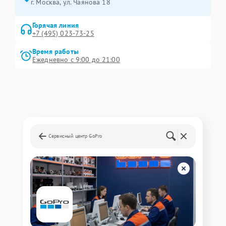
г. Москва, ул. Чаянова 18
Горячая линия
+7 (495) 023-73-25
Время работы
Ежедневно с 9:00 до 21:00
Сервисный центр GoPro