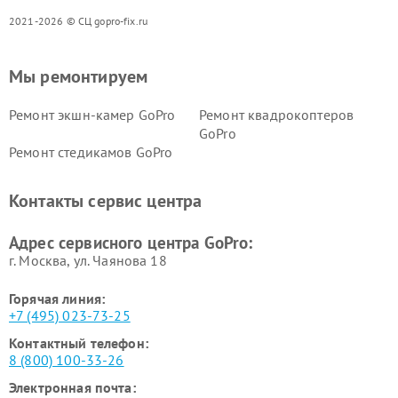
2021-2026 © СЦ gopro-fix.ru
Мы ремонтируем
Ремонт экшн-камер GoPro
Ремонт квадрокоптеров
GoPro
Ремонт стедикамов GoPro
Контакты сервис центра
Адрес сервисного центра GoPro:
г. Москва, ул. Чаянова 18
Горячая линия:
+7 (495) 023-73-25
Контактный телефон:
8 (800) 100-33-26
Электронная почта: