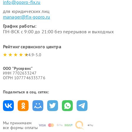
info@gopro-fix.ru
для юридических лиц
manager@fix-gopro.ru
График работы:
ПН-ВСК с 9:00 до 21:00 без перерывов и выходных
Рейтинг сервисного центра
4.9-5.0
ООО "Русервис"
ИНН 7702633247
ОГРН 1077746335776
Поделиться в соц. сетях:
Мы принимаем
все формы оплаты