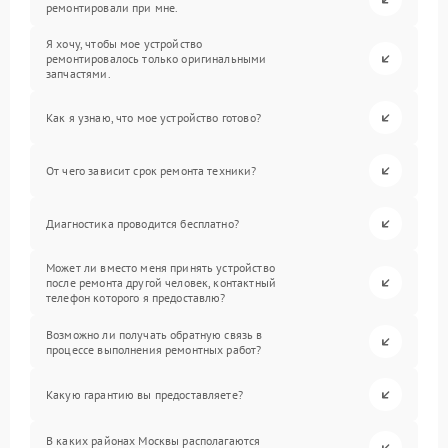
ремонтировали при мне.
Я хочу, чтобы мое устройство
ремонтировалось только оригинальными
запчастями.
Как я узнаю, что мое устройство готово?
От чего зависит срок ремонта техники?
Диагностика проводится бесплатно?
Может ли вместо меня принять устройство
после ремонта другой человек, контактный
телефон которого я предоставлю?
Возможно ли получать обратную связь в
процессе выполнения ремонтных работ?
Какую гарантию вы предоставляете?
В каких районах Москвы располагаются