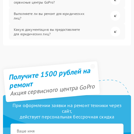
сервисные центры GoPro?
Выполняете ли вы ремонт для юридических
лиц?
Какую документацию вы предоставляете
для юридических лиц?
Получите 1500 рублей на
ремонт
Акция сервисного центра GoPro
При оформлении заявки на ремонт техники через
сайт,
действует персональная бессрочная скидка