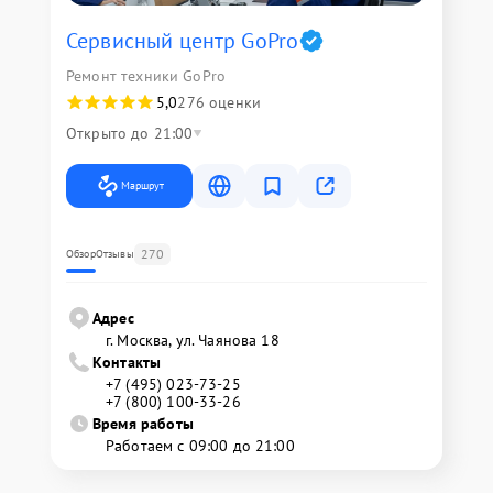
Сервисный центр GoPro
Ремонт техники GoPro
5,0
276 оценки
Открыто до 21:00
Маршрут
270
Обзор
Отзывы
Адрес
г. Москва, ул. Чаянова 18
Контакты
+7 (495) 023-73-25
+7 (800) 100-33-26
Время работы
Работаем с 09:00 до 21:00