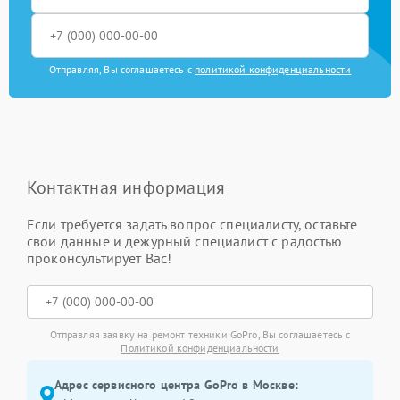
Отправляя, Вы соглашаетесь с
политикой конфиденциальности
Контактная информация
Если требуется задать вопрос специалисту, оставьте
свои данные и дежурный специалист с радостью
проконсультирует Вас!
Отправляя заявку на ремонт техники GoPro, Вы соглашаетесь с
Политикой конфиденциальности
Адрес сервисного центра GoPro в Москве: