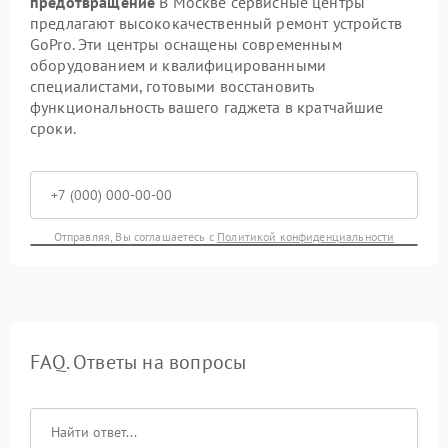
предотвращение
В Москве сервисные центры
предлагают высококачественный ремонт устройств
GoPro. Эти центры оснащены современным
оборудованием и квалифицированными
специалистами, готовыми восстановить
функциональность вашего гаджета в кратчайшие
сроки.
Отправляя, Вы соглашаетесь с
Политикой конфиденциальности
FAQ. Ответы на вопросы