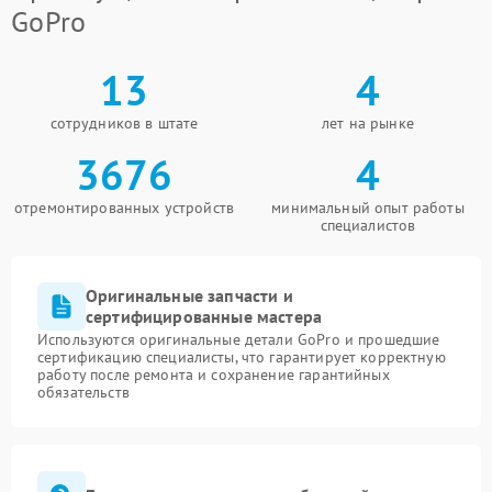
GoPro
13
4
сотрудников в штате
лет на рынке
3676
4
отремонтированных устройств
минимальный опыт работы
специалистов
Оригинальные запчасти и
сертифицированные мастера
Используются оригинальные детали GoPro и прошедшие
сертификацию специалисты, что гарантирует корректную
работу после ремонта и сохранение гарантийных
обязательств