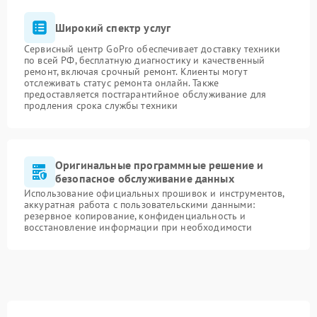
Широкий спектр услуг
Сервисный центр GoPro обеспечивает доставку техники
по всей РФ, бесплатную диагностику и качественный
ремонт, включая срочный ремонт. Клиенты могут
отслеживать статус ремонта онлайн. Также
предоставляется постгарантийное обслуживание для
продления срока службы техники
Оригинальные программные решение и
безопасное обслуживание данных
Использование официальных прошивок и инструментов,
аккуратная работа с пользовательскими данными:
резервное копирование, конфиденциальность и
восстановление информации при необходимости