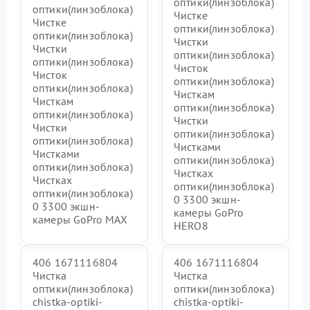
оптики(линзоблока)
оптики(линзоблока)
Чистке
Чистке
оптики(линзоблока)
оптики(линзоблока)
Чистки
Чистки
оптики(линзоблока)
оптики(линзоблока)
Чисток
Чисток
оптики(линзоблока)
оптики(линзоблока)
Чисткам
Чисткам
оптики(линзоблока)
оптики(линзоблока)
Чистки
Чистки
оптики(линзоблока)
оптики(линзоблока)
Чистками
Чистками
оптики(линзоблока)
оптики(линзоблока)
Чистках
Чистках
оптики(линзоблока)
оптики(линзоблока)
0 3300 экшн-
0 3300 экшн-
камеры GoPro
камеры GoPro MAX
HERO8
406 1671116804
406 1671116804
Чистка
Чистка
оптики(линзоблока)
оптики(линзоблока)
chistka-optiki-
chistka-optiki-