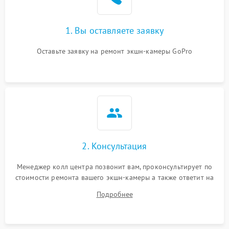
1. Вы оставляете заявку
Оставьте заявку на ремонт экшн-камеры GoPro
2. Консультация
Менеджер колл центра позвонит вам, проконсультирует по
стоимости ремонта вашего экшн-камеры а также ответит на
все ваши вопросы.
Подробнее