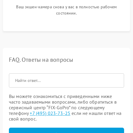
Ваш экшен-камера снова у вас в полностью рабочем
состоянии.
FAQ. Ответы на вопросы
Вы можете ознакомиться с приведенными ниже
часто задаваемыми вопросами, либо обратиться в
сервисный центр “FIX-GoPro” по следующему
телефону
+7 (495) 023-73-25
если не нашли ответ на
свой вопрос.