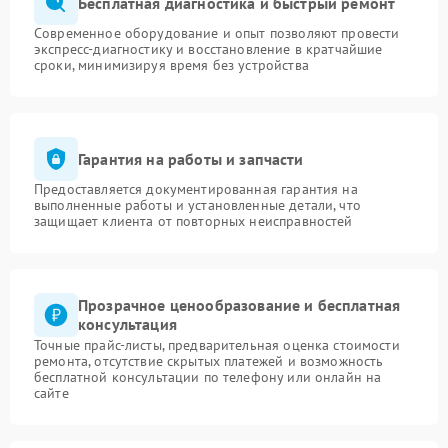
Бесплатная диагностика и быстрый ремонт
Современное оборудование и опыт позволяют провести
экспресс-диагностику и восстановление в кратчайшие
сроки, минимизируя время без устройства
Гарантия на работы и запчасти
Предоставляется документированная гарантия на
выполненные работы и установленные детали, что
защищает клиента от повторных неисправностей
Прозрачное ценообразование и бесплатная
консультация
Точные прайс-листы, предварительная оценка стоимости
ремонта, отсутствие скрытых платежей и возможность
бесплатной консультации по телефону или онлайн на
сайте