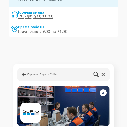
Горячая линия
+7 (495) 023-73-25
Время работы
Ежедневно с 9:00 до 21:00
Сервисный центр GoPro