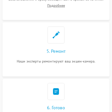
Подробнее
5. Ремонт
Наши эксперты ремонтируют ваш экшен-камера.
6. Готово