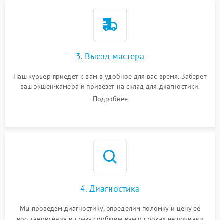
3. Выезд мастера
Наш курьер приедет к вам в удобное для вас время. Заберет
ваш экшен-камера и привезет на склад для диагностики.
Подробнее
4. Диагностика
Мы проведем диагностику, определим поломку и цену ее
восстановления и сразу сообщим вам о сроках ее починки