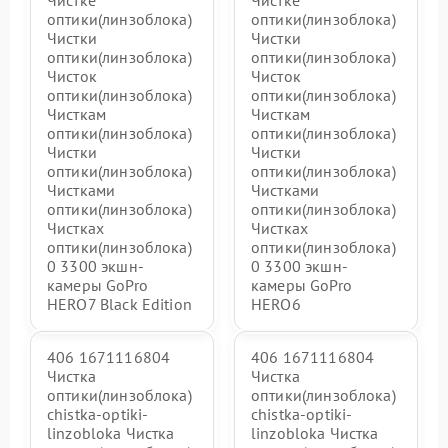
Чистке
Чистке
оптики(линзоблока)
оптики(линзоблока)
Чистки
Чистки
оптики(линзоблока)
оптики(линзоблока)
Чисток
Чисток
оптики(линзоблока)
оптики(линзоблока)
Чисткам
Чисткам
оптики(линзоблока)
оптики(линзоблока)
Чистки
Чистки
оптики(линзоблока)
оптики(линзоблока)
Чистками
Чистками
оптики(линзоблока)
оптики(линзоблока)
Чистках
Чистках
оптики(линзоблока)
оптики(линзоблока)
0 3300 экшн-
0 3300 экшн-
камеры GoPro
камеры GoPro
HERO7 Black Edition
HERO6
406 1671116804
406 1671116804
Чистка
Чистка
оптики(линзоблока)
оптики(линзоблока)
chistka-optiki-
chistka-optiki-
linzobloka Чистка
linzobloka Чистка