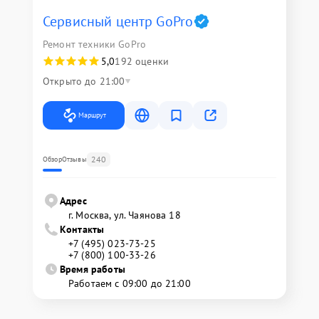
Сервисный центр GoPro
Ремонт техники GoPro
5,0
192 оценки
Открыто до 21:00
Маршрут
240
Обзор
Отзывы
Адрес
г. Москва, ул. Чаянова 18
Контакты
+7 (495) 023-73-25
+7 (800) 100-33-26
Время работы
Работаем с 09:00 до 21:00