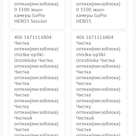
оптики(линзоблока)
оптики(линзоблока)
0 3300 экшн-
0 3300 экшн-
камеры GoPro
камеры GoPro
HERO5 Session
HERO5
406 1671116804
406 1671116804
Чистка
Чистка
оптики(линзоблока)
оптики(линзоблока)
chistka-optiki-
chistka-optiki-
linzobloka Чистка
linzobloka Чистка
оптики(линзоблока)
оптики(линзоблока)
Чистка
Чистка
оптики(линзоблока)
оптики(линзоблока)
Чистки
Чистки
оптики(линзоблока)
оптики(линзоблока)
Чистке
Чистке
оптики(линзоблока)
оптики(линзоблока)
Чистку
Чистку
оптики(линзоблока)
оптики(линзоблока)
Чисткой
Чисткой
оптики(линзоблока)
оптики(линзоблока)
Чистке
Чистке
оптики(линзоблока)
оптики(линзоблока)