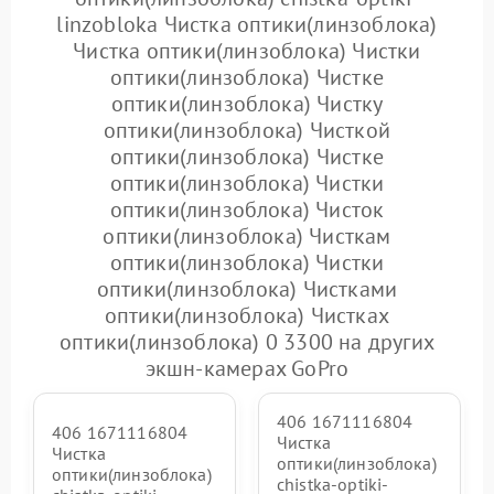
linzobloka Чистка оптики(линзоблока)
Чистка оптики(линзоблока) Чистки
оптики(линзоблока) Чистке
оптики(линзоблока) Чистку
оптики(линзоблока) Чисткой
оптики(линзоблока) Чистке
оптики(линзоблока) Чистки
оптики(линзоблока) Чисток
оптики(линзоблока) Чисткам
оптики(линзоблока) Чистки
оптики(линзоблока) Чистками
оптики(линзоблока) Чистках
оптики(линзоблока) 0 3300 на других
экшн-камерах GoPro
406 1671116804
406 1671116804
Чистка
Чистка
оптики(линзоблока)
оптики(линзоблока)
chistka-optiki-