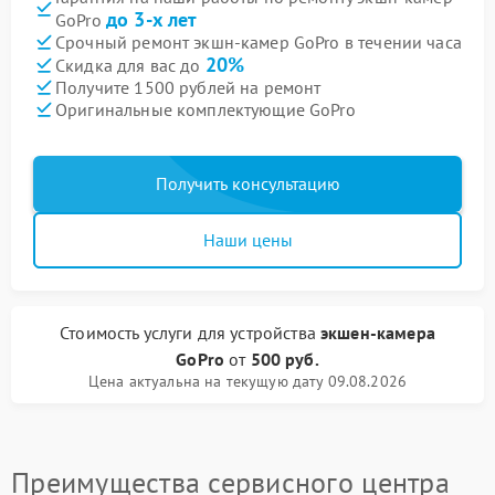
до 3-х лет
GoPro
Срочный ремонт экшн-камер GoPro в течении часа
20%
Скидка для вас до
Получите 1500 рублей на ремонт
Оригинальные комплектующие GoPro
Получить консультацию
Наши цены
Стоимость услуги
для устройства
экшен-камера
GoPro
от
500 руб.
Цена актуальна на текущую дату 09.08.2026
Преимущества сервисного центра