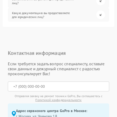
лиц?
Какую документацию вы предоставляете
для юридических лиц?
Контактная информация
Если требуется задать вопрос специалисту, оставьте
свои данные и дежурный специалист с радостью
проконсультирует Вас!
Отправляя заявку на ремонт техники GoPro, Вы соглашаетесь с
Политикой конфиденциальности
Адрес сервисного центра GoPro в Москве:
г. Москва, ул. Чаянова 18