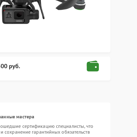
500 руб.
ванные мастера
рошедшие сертификацию специалисты, что
 и сохранение гарантийных обязательств