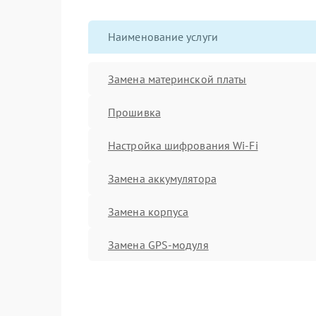
Наименование услуги
Замена материнской платы
Прошивка
Настройка шифрования Wi-Fi
Замена аккумулятора
Замена корпуса
Замена GPS-модуля