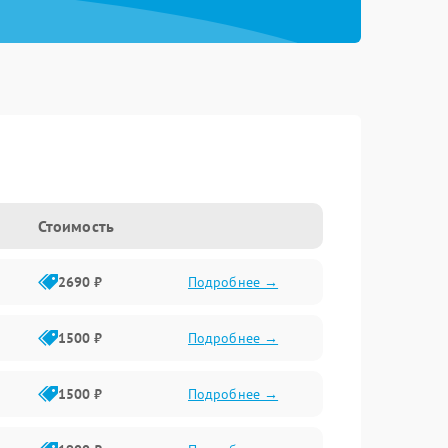
Стоимость
2690 ₽
Подробнее →
1500 ₽
Подробнее →
1500 ₽
Подробнее →