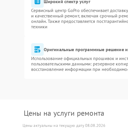
Широкий спектр услуг
Сервисный центр GoPro обеспечивает доставку
и качественный ремонт, включая срочный ремон
онлайн. Также предоставляется постгарантий
техники
Оригинальные программные решение и
Использование официальных прошивок и инстр
пользовательскими данными: резервное копир
восстановление информации при необходимо
Цены на услуги ремонта
Цены актуальны на текущую дату 08.08.2026