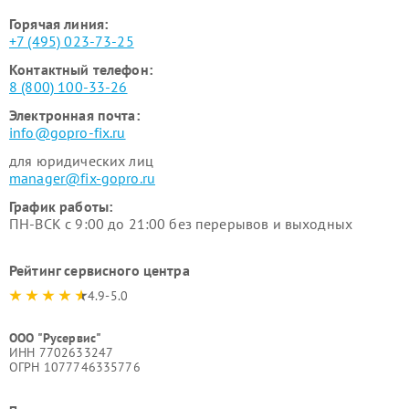
Горячая линия:
+7 (495) 023-73-25
Контактный телефон:
8 (800) 100-33-26
Электронная почта:
info@gopro-fix.ru
для юридических лиц
manager@fix-gopro.ru
График работы:
ПН-ВСК с 9:00 до 21:00 без перерывов и выходных
Рейтинг сервисного центра
4.9-5.0
ООО "Русервис"
ИНН 7702633247
ОГРН 1077746335776