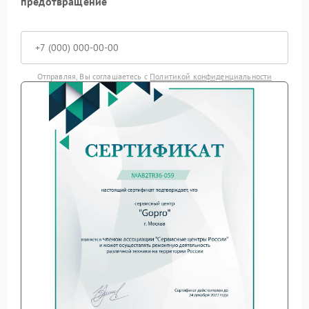
предотвращение
Отправляя, Вы соглашаетесь с
Политикой конфиденциальности