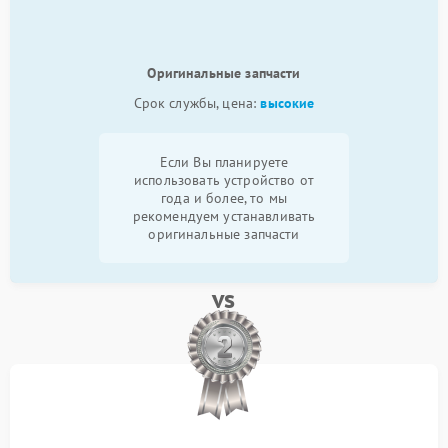
Оригинальные запчасти
Срок службы, цена:
высокие
Если Вы планируете
использовать устройство от
года и более, то мы
рекомендуем устанавливать
оригинальные запчасти
vs