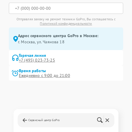
Отправляя заявку на ремонт техники GoPro, Вы соглашаетесь с
Политикой конфиденциальности
Адрес сервисного центра GoPro в Москве:
г. Москва, ул. Чаянова 18
Горячая линия
+7 (495) 023-73-25
Время работы
Ежедневно с 9:00 до 21:00
Сервисный центр GoPro