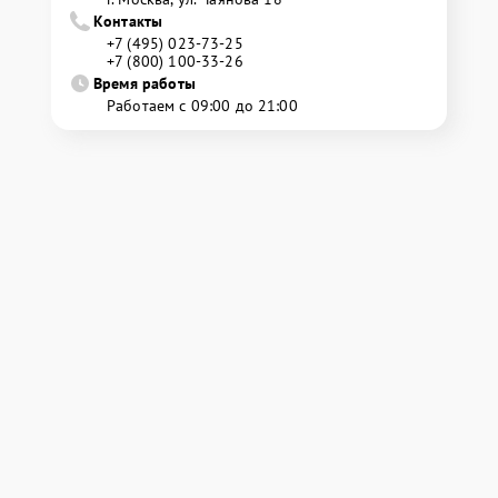
Контакты
+7 (495) 023-73-25
+7 (800) 100-33-26
Время работы
Работаем с 09:00 до 21:00