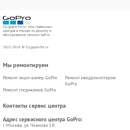
СЦ gopro-fix.ru - сеть сервисных
центров в Москве по ремонту и
обслуживанию техники GoPro
2021-2026 © СЦ gopro-fix.ru
Мы ремонтируем
Ремонт экшн-камер GoPro
Ремонт квадрокоптеров
GoPro
Ремонт стедикамов GoPro
Контакты сервис центра
Адрес сервисного центра GoPro:
г. Москва, ул. Чаянова 18