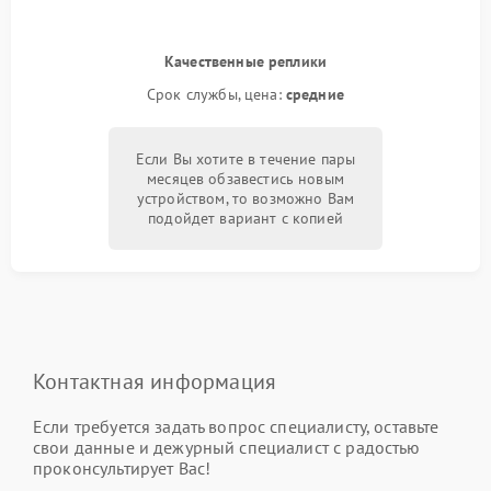
Качественные реплики
Срок службы, цена:
средние
Если Вы хотите в течение пары
месяцев обзавестись новым
устройством, то возможно Вам
подойдет вариант с копией
Контактная информация
Если требуется задать вопрос специалисту, оставьте
свои данные и дежурный специалист с радостью
проконсультирует Вас!