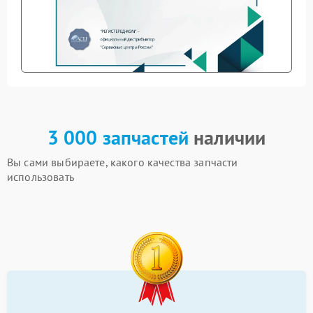
3 000 запчастей
наличии
Вы сами выбираете, какого качества запчасти
использовать