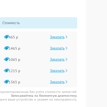
Стоимость
Заказать
465 р
Заказать
1465 р
Заказать
1065 р
Заказать
1215 р
Заказать
1365 р
 ориентировочные, без учета стоимости запчастей.
Записывайтесь на бесплатную диагностику.
рим ваше устройство и укажем на неисправность.