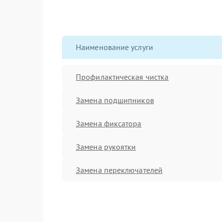
Наименование услуги
Профилактическая чистка
Замена подшипников
Замена фиксатора
Замена рукоятки
Замена переключателей