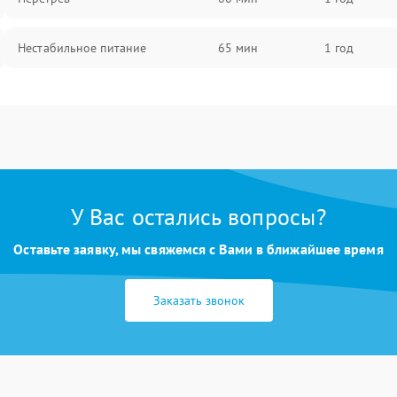
Нестабильное питание
65 мин
1 год
У Вас остались вопросы?
Оставьте заявку, мы свяжемся с Вами в ближайшее время
Заказать звонок