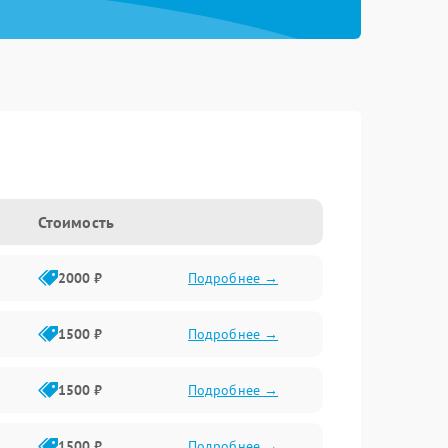
Стоимость
2000 ₽
Подробнее →
1500 ₽
Подробнее →
1500 ₽
Подробнее →
1500 ₽
Подробнее →