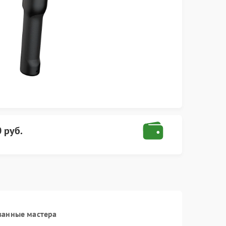
 руб.
ванные мастера