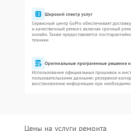
Широкий спектр услуг
Сервисный центр GoPro обеспечивает доставку
и качественный ремонт, включая срочный ремон
онлайн. Также предоставляется постгарантий
техники
Оригинальные программные решение и
Использование официальных прошивок и инстр
пользовательскими данными: резервное копир
восстановление информации при необходимо
Цены на услуги ремонта