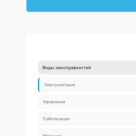
Виды неисправностей
Электропитание
Управление
Стабилизация
Механика