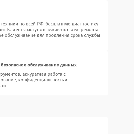
 техники по всей РФ, бесплатную диагностику
т. Клиенты могут отслеживать статус ремонта
ное обслуживание для продления срока службы
 безопасное обслуживание данных
ументов, аккуратная работа с
ование, конфиденциальность и
сти