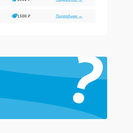
1500 ₽
Подробнее →
?