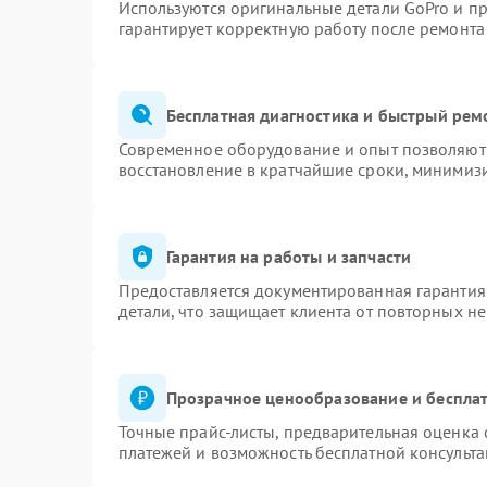
Используются оригинальные детали GoPro и п
гарантирует корректную работу после ремонта
Бесплатная диагностика и быстрый рем
Современное оборудование и опыт позволяют 
восстановление в кратчайшие сроки, минимизи
Гарантия на работы и запчасти
Предоставляется документированная гарантия
детали, что защищает клиента от повторных н
Прозрачное ценообразование и бесплат
Точные прайс-листы, предварительная оценка 
платежей и возможность бесплатной консульта