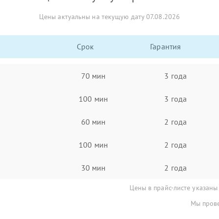
Цены актуальны на текущую дату 07.08.2026
Срок
Гарантия
70 мин
3 года
100 мин
3 года
60 мин
2 года
100 мин
2 года
30 мин
2 года
Цены в прайс-листе указаны
Мы прове