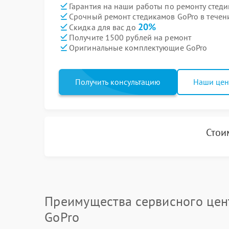
Гарантия на наши работы по ремонту стед
Срочный ремонт стедикамов GoPro в течен
20%
Скидка для вас до
Получите 1500 рублей на ремонт
Оригинальные комплектующие GoPro
Получить консультацию
Наши це
Стои
Преимущества сервисного цен
GoPro