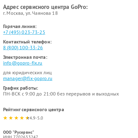
Адрес сервисного центра GoPro:
г. Москва, ул. Чаянова 18
Горячая линия:
+7 (495) 023-73-25
Контактный телефон:
8 (800) 100-33-26
Электронная почта:
info@gopro-fix.ru
для юридических лиц
manager@fix-gopro.ru
График работы:
ПН-ВСК с 9:00 до 21:00 без перерывов и выходных
Рейтинг сервисного центра
4.9-5.0
ООО "Русервис"
ИНН 7702633247