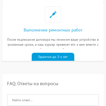
Выполнение ремонтных работ
После подписания договора мы починим ваше устройство в
указанные сроки, а наш курьер привезет его к вам вместе с
гарантийным талоном бесплатно
Гарантия до 3-х лет
FAQ. Ответы на вопросы