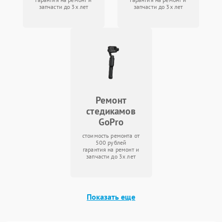
запчасти до 3х лет
запчасти до 3х лет
Ремонт
стедикамов
GoPro
стоимость ремонта от
500 рублей
гарантия на ремонт и
запчасти до 3х лет
Показать еще