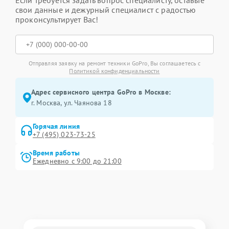
Если требуется задать вопрос специалисту, оставьте
свои данные и дежурный специалист с радостью
проконсультирует Вас!
Отправляя заявку на ремонт техники GoPro, Вы соглашаетесь с
Политикой конфиденциальности
Адрес сервисного центра GoPro в Москве:
г. Москва, ул. Чаянова 18
Горячая линия
+7 (495) 023-73-25
Время работы
Ежедневно с 9:00 до 21:00