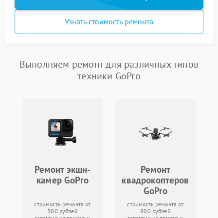
Узнать стоимость ремонта
Выполняем ремонт для различных типов
техники GoPro
Ремонт экшн-
Ремонт
камер GoPro
квадрокоптеров
GoPro
стоимость ремонта от
стоимость ремонта от
500 рублей
800 рублей
гарантия на ремонт и
гарантия на ремонт и