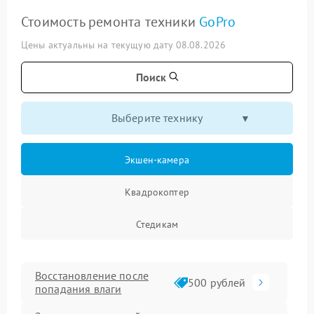
Стоимость ремонта техники
GoPro
Цены актуальны на текущую дату 08.08.2026
Поиск
Выберите технику
Экшен-камера
Квадрокоптер
Стедикам
Восстановление после
500 рублей
попадания влаги