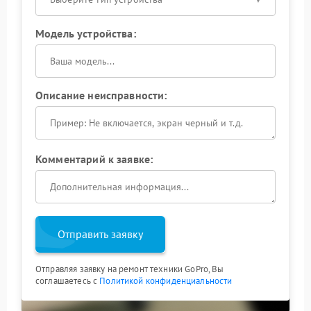
Модель устройства:
Описание неисправности:
Комментарий к заявке:
Отправить заявку
Отправляя заявку на ремонт техники GoPro, Вы
соглашаетесь с
Политикой конфиденциальности