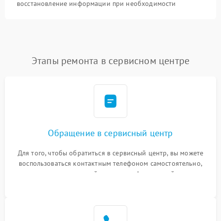
восстановление информации при необходимости
Этапы ремонта в сервисном центре
Обращение в сервисный центр
Для того, чтобы обратиться в сервисный центр, вы можете
воспользоваться контактным телефоном самостоятельно,
или оставить свой номер телефона на сайте