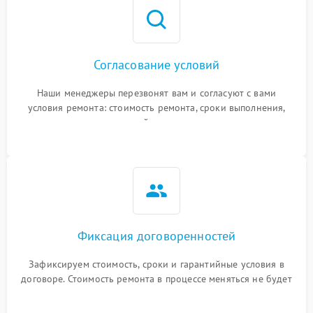
Согласование условий
Наши менеджеры перезвонят вам и согласуют с вами
условия ремонта: стоимость ремонта, сроки выполнения,
гарантийные условия
Фиксация договоренностей
Зафиксируем стоимость, сроки и гарантийные условия в
договоре. Стоимость ремонта в процессе меняться не будет