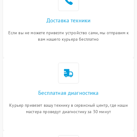
Доставка техники
Если вы не можете привезти устройство сами, мы отправим к
вам нашего курьера бесплатно
Бесплатная диагностика
Курьер привезет вашу технику в сервисный центр, где наши
мастера проведут диагностику за 30 минут