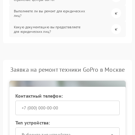
Выполняете ли вы ремонт для юридических
лиц?
Какую документацию вы предоставляете
для юридических лиц?
Заявка на ремонт техники GoPro в Москве
Контактный телефон:
Тип устройства:
Выберите тип устройства