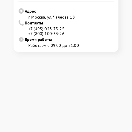
Адрес
г. Москва, ул. Чаянова 18
Контакты
+7 (495) 023-73-25
+7 (800) 100-33-26
Время работы
Работаем с 09:00 до 21:00