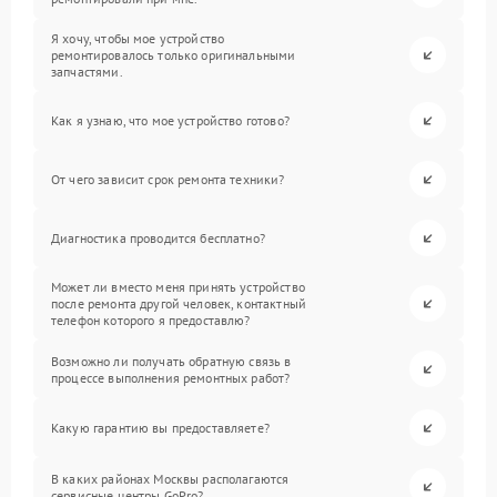
Я хочу, чтобы мое устройство
ремонтировалось только оригинальными
запчастями.
Как я узнаю, что мое устройство готово?
От чего зависит срок ремонта техники?
Диагностика проводится бесплатно?
Может ли вместо меня принять устройство
после ремонта другой человек, контактный
телефон которого я предоставлю?
Возможно ли получать обратную связь в
процессе выполнения ремонтных работ?
Какую гарантию вы предоставляете?
В каких районах Москвы располагаются
сервисные центры GoPro?