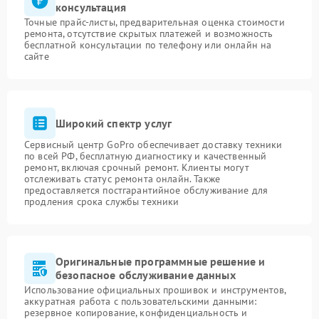
консультация
Точные прайс-листы, предварительная оценка стоимости
ремонта, отсутствие скрытых платежей и возможность
бесплатной консультации по телефону или онлайн на
сайте
Широкий спектр услуг
Сервисный центр GoPro обеспечивает доставку техники
по всей РФ, бесплатную диагностику и качественный
ремонт, включая срочный ремонт. Клиенты могут
отслеживать статус ремонта онлайн. Также
предоставляется постгарантийное обслуживание для
продления срока службы техники
Оригинальные программные решение и
безопасное обслуживание данных
Использование официальных прошивок и инструментов,
аккуратная работа с пользовательскими данными:
резервное копирование, конфиденциальность и