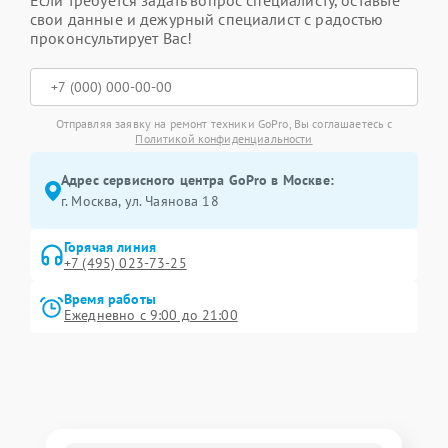
Если требуется задать вопрос специалисту, оставьте
свои данные и дежурный специалист с радостью
проконсультирует Вас!
Отправляя заявку на ремонт техники GoPro, Вы соглашаетесь с
Политикой конфиденциальности
Адрес сервисного центра GoPro в Москве:
г. Москва, ул. Чаянова 18
Горячая линия
+7 (495) 023-73-25
Время работы
Ежедневно с 9:00 до 21:00