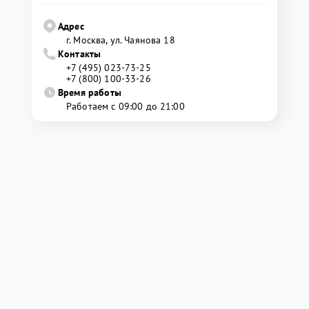
Адрес
г. Москва, ул. Чаянова 18
Контакты
+7 (495) 023-73-25
+7 (800) 100-33-26
Время работы
Работаем с 09:00 до 21:00