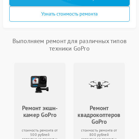
Узнать стоимость ремонта
Выполняем ремонт для различных типов
техники GoPro
Ремонт экшн-
Ремонт
камер GoPro
квадрокоптеров
GoPro
стоимость ремонта от
стоимость ремонта от
500 рублей
800 рублей
гарантия на ремонт и
гарантия на ремонт и