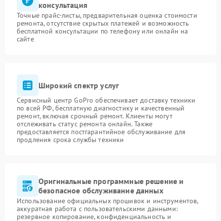
консультация
Точные прайс-листы, предварительная оценка стоимости
ремонта, отсутствие скрытых платежей и возможность
бесплатной консультации по телефону или онлайн на
сайте
Широкий спектр услуг
Сервисный центр GoPro обеспечивает доставку техники
по всей РФ, бесплатную диагностику и качественный
ремонт, включая срочный ремонт. Клиенты могут
отслеживать статус ремонта онлайн. Также
предоставляется постгарантийное обслуживание для
продления срока службы техники
Оригинальные программные решение и
безопасное обслуживание данных
Использование официальных прошивок и инструментов,
аккуратная работа с пользовательскими данными:
резервное копирование, конфиденциальность и