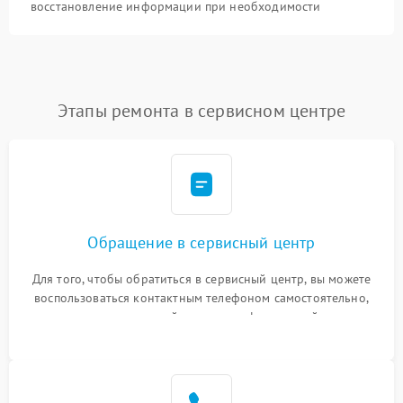
восстановление информации при необходимости
Этапы ремонта в сервисном центре
Обращение в сервисный центр
Для того, чтобы обратиться в сервисный центр, вы можете
воспользоваться контактным телефоном самостоятельно,
или оставить свой номер телефона на сайте