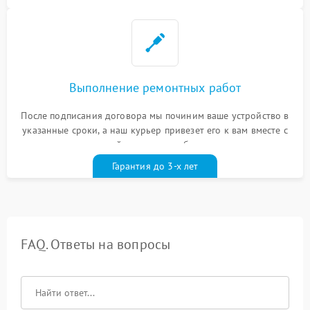
Выполнение ремонтных работ
После подписания договора мы починим ваше устройство в
указанные сроки, а наш курьер привезет его к вам вместе с
гарантийным талоном бесплатно
Гарантия до 3-х лет
FAQ. Ответы на вопросы