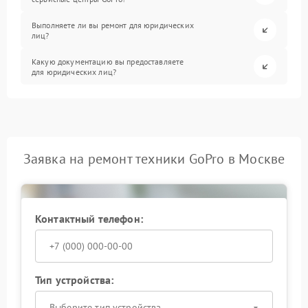
Выполняете ли вы ремонт для юридических
лиц?
Какую документацию вы предоставляете
для юридических лиц?
Заявка на ремонт техники GoPro в Москве
Контактный телефон:
Тип устройства:
Выберите тип устройства