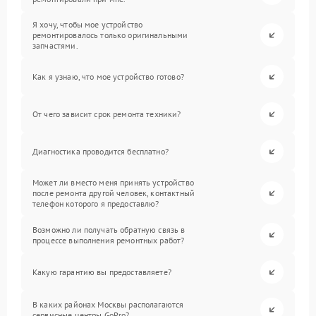
Я хочу, чтобы мое устройство
ремонтировалось только оригинальными
запчастями.
Как я узнаю, что мое устройство готово?
От чего зависит срок ремонта техники?
Диагностика проводится бесплатно?
Может ли вместо меня принять устройство
после ремонта другой человек, контактный
телефон которого я предоставлю?
Возможно ли получать обратную связь в
процессе выполнения ремонтных работ?
Какую гарантию вы предоставляете?
В каких районах Москвы располагаются
сервисные центры GoPro?