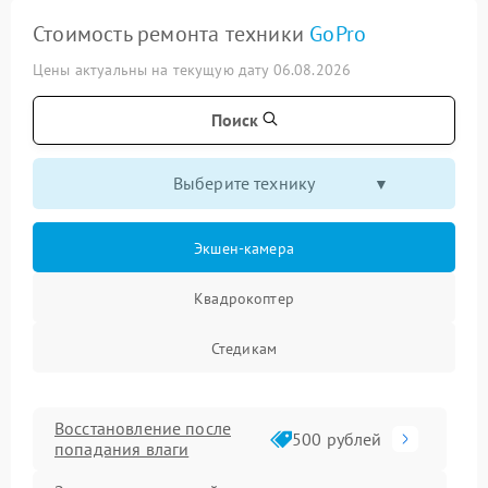
Стоимость ремонта техники
GoPro
Цены актуальны на текущую дату 06.08.2026
Поиск
Выберите технику
Экшен-камера
Квадрокоптер
Стедикам
Восстановление после
500 рублей
попадания влаги