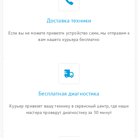
Доставка техники
Если вы не можете привезти устройство сами, мы отправим к
вам нашего курьера бесплатно
Бесплатная диагностика
Курьер привезет вашу технику в сервисный центр, где наши
мастера проведут диагностику за 30 минут