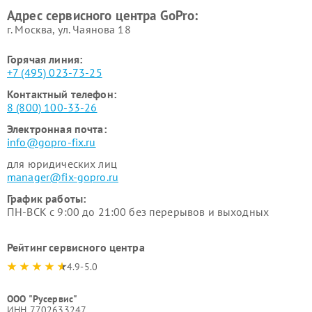
Адрес сервисного центра GoPro:
г. Москва, ул. Чаянова 18
Горячая линия:
+7 (495) 023-73-25
Контактный телефон:
8 (800) 100-33-26
Электронная почта:
info@gopro-fix.ru
для юридических лиц
manager@fix-gopro.ru
График работы:
ПН-ВСК с 9:00 до 21:00 без перерывов и выходных
Рейтинг сервисного центра
4.9-5.0
ООО "Русервис"
ИНН 7702633247