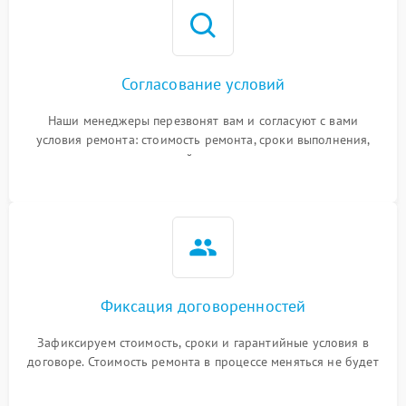
Согласование условий
Наши менеджеры перезвонят вам и согласуют с вами
условия ремонта: стоимость ремонта, сроки выполнения,
гарантийные условия
Фиксация договоренностей
Зафиксируем стоимость, сроки и гарантийные условия в
договоре. Стоимость ремонта в процессе меняться не будет