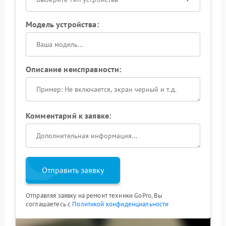
Модель устройства:
Описание неисправности:
Комментарий к заявке:
Отправить заявку
Отправляя заявку на ремонт техники GoPro, Вы
соглашаетесь с
Политикой конфиденциальности