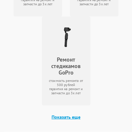
запчасти до 3х лет
запчасти до 3х лет
Ремонт
стедикамов
GoPro
стоимость ремонта от
500 рублей
гарантия на ремонт и
запчасти до 3х лет
Показать еще