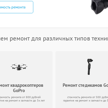
имость ремонта
ем ремонт для различных типов техни
монт квадрокоптеров
Ремонт стедикамов G
GoPro
тоимость ремонта от 800 рублей
стоимость ремонта от 500 рубл
тия на ремонт и запчасти до 3х лет
гарантия на ремонт и запчасти до 