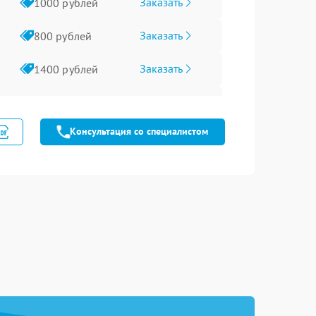
Заказать
1000 рублей
Заказать
800 рублей
Заказать
1400 рублей
Заказать
800 рублей
Консультация со специалистом
Заказать
800 рублей
Заказать
1800 рублей
Заказать
1200 рублей
Заказать
600 рублей
Заказать
800 рублей