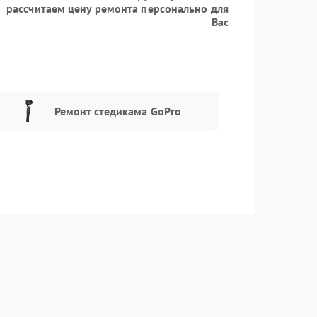
рассчитаем цену ремонта персонально для
Вас
Ремонт стедикама GoPro