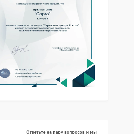
Ответьте на пару вопросов и мы