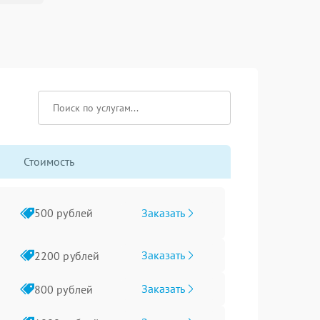
Стоимость
Заказать
500 рублей
Заказать
2200 рублей
Заказать
800 рублей