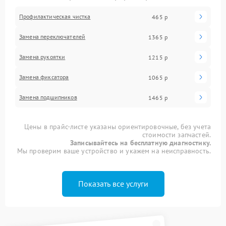
Профилактическая чистка
465 р
Замена переключателей
1365 р
Замена рукоятки
1215 р
Замена фиксатора
1065 р
Замена подшипников
1465 р
Цены в прайс-листе указаны ориентировочные, без учета
стоимости запчастей.
Записывайтесь на бесплатную диагностику.
Мы проверим ваше устройство и укажем на неисправность.
Показать все услуги