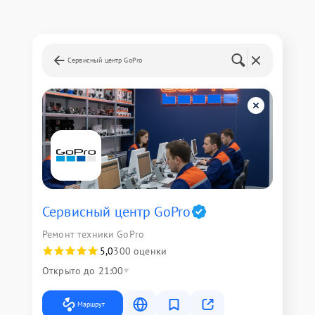
Сервисный центр GoPro
Сервисный центр GoPro
Ремонт техники GoPro
5,0
300 оценки
Открыто до 21:00
Маршрут