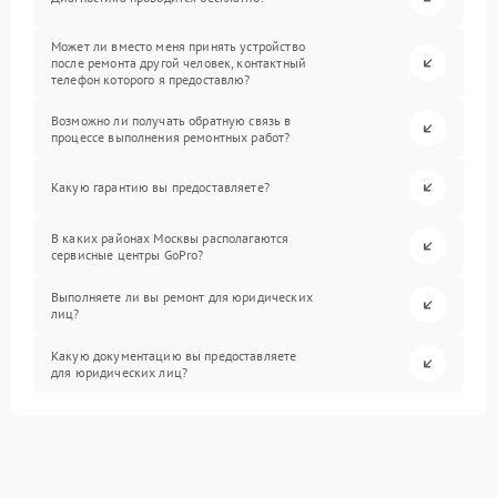
Может ли вместо меня принять устройство
после ремонта другой человек, контактный
телефон которого я предоставлю?
Возможно ли получать обратную связь в
процессе выполнения ремонтных работ?
Какую гарантию вы предоставляете?
В каких районах Москвы располагаются
сервисные центры GoPro?
Выполняете ли вы ремонт для юридических
лиц?
Какую документацию вы предоставляете
для юридических лиц?