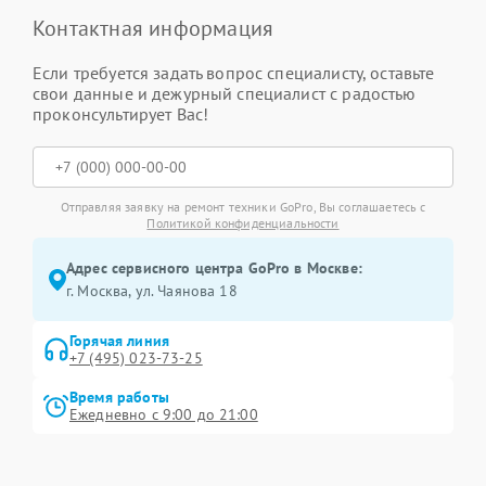
Контактная информация
Если требуется задать вопрос специалисту, оставьте
свои данные и дежурный специалист с радостью
проконсультирует Вас!
Отправляя заявку на ремонт техники GoPro, Вы соглашаетесь с
Политикой конфиденциальности
Адрес сервисного центра GoPro в Москве:
г. Москва, ул. Чаянова 18
Горячая линия
+7 (495) 023-73-25
Время работы
Ежедневно с 9:00 до 21:00