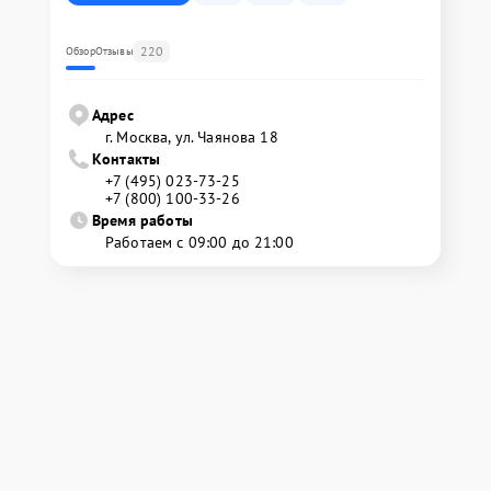
220
Обзор
Отзывы
Адрес
г. Москва, ул. Чаянова 18
Контакты
+7 (495) 023-73-25
+7 (800) 100-33-26
Время работы
Работаем с 09:00 до 21:00