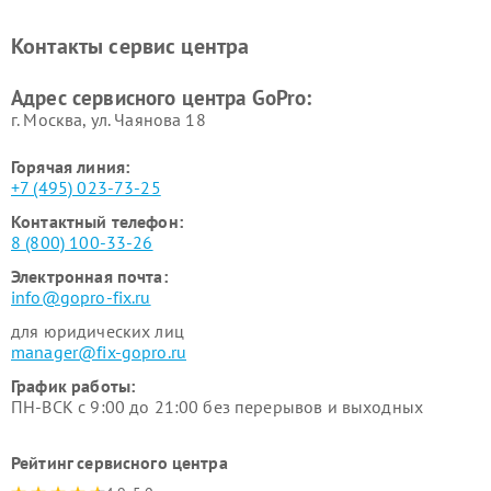
Контакты сервис центра
Адрес сервисного центра GoPro:
г. Москва, ул. Чаянова 18
Горячая линия:
+7 (495) 023-73-25
Контактный телефон:
8 (800) 100-33-26
Электронная почта:
info@gopro-fix.ru
для юридических лиц
manager@fix-gopro.ru
График работы:
ПН-ВСК с 9:00 до 21:00 без перерывов и выходных
Рейтинг сервисного центра