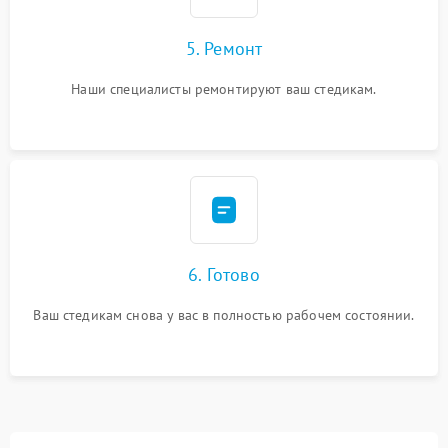
5. Ремонт
Наши специалисты ремонтируют ваш стедикам.
6. Готово
Ваш стедикам снова у вас в полностью рабочем состоянии.