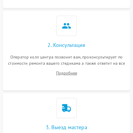
2. Консультация
Оператор колл центра позвонит вам, проконсультирует по
стоимости ремонта вашего стедикама а также ответит на все
ваши вопросы.
Подробнее
3. Выезд мастера