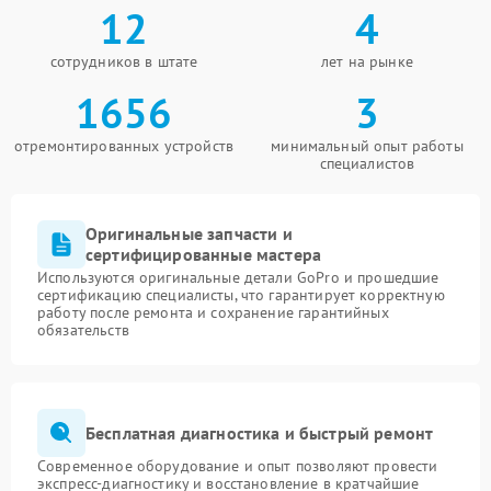
12
4
сотрудников в штате
лет на рынке
1656
3
отремонтированных устройств
минимальный опыт работы
специалистов
Оригинальные запчасти и
сертифицированные мастера
Используются оригинальные детали GoPro и прошедшие
сертификацию специалисты, что гарантирует корректную
работу после ремонта и сохранение гарантийных
обязательств
Бесплатная диагностика и быстрый ремонт
Современное оборудование и опыт позволяют провести
экспресс-диагностику и восстановление в кратчайшие