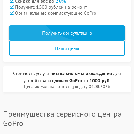
20%
Скидка для вас до
Получите 1500 рублей на ремонт
Оригинальные комплектующие GoPro
Получить консультацию
Наши цены
Стоимость услуги
чистка системы охлаждения
для
устройства
стедикам GoPro
от
1000 руб.
Цена актуальна на текущую дату 06.08.2026
Преимущества сервисного центра
GoPro