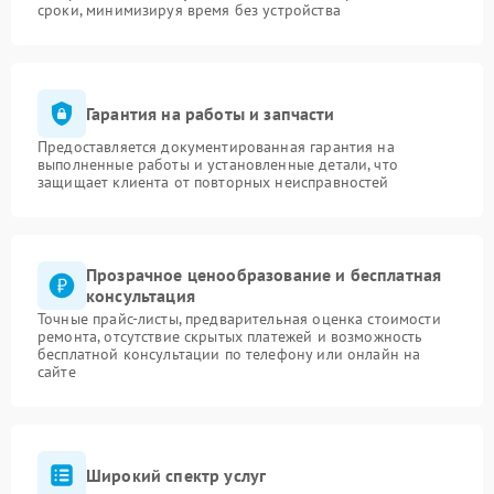
сроки, минимизируя время без устройства
Гарантия на работы и запчасти
Предоставляется документированная гарантия на
выполненные работы и установленные детали, что
защищает клиента от повторных неисправностей
Прозрачное ценообразование и бесплатная
консультация
Точные прайс-листы, предварительная оценка стоимости
ремонта, отсутствие скрытых платежей и возможность
бесплатной консультации по телефону или онлайн на
сайте
Широкий спектр услуг