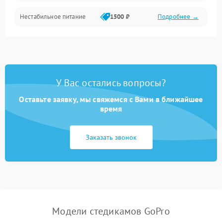
Нестабильное питание
1500 ₽
Подробнее →
У Вас остались вопросы?
Оставьте заявку, мы свяжемся с Вами в ближайшее
время
Заказать звонок
Модели стедикамов GoPro