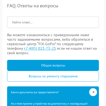
FAQ. Ответы на вопросы
Вы можете ознакомиться с приведенными ниже
часто задаваемыми вопросами, либо обратиться в
сервисный центр “FIX-GoPro” по следующему
телефону
+7 (495) 023-73-25
если не нашли ответ на
свой вопрос.
Общие вопросы
Вопросы по ремонту стедикамов
Какие документы вы предоставляете?
На этапе приема устройства на диагностику и последующий