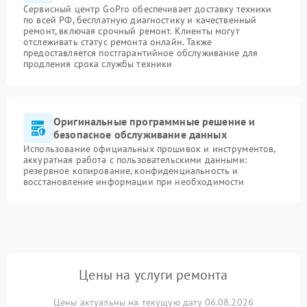
Сервисный центр GoPro обеспечивает доставку техники
по всей РФ, бесплатную диагностику и качественный
ремонт, включая срочный ремонт. Клиенты могут
отслеживать статус ремонта онлайн. Также
предоставляется постгарантийное обслуживание для
продления срока службы техники
Оригинальные программные решение и
безопасное обслуживание данных
Использование официальных прошивок и инструментов,
аккуратная работа с пользовательскими данными:
резервное копирование, конфиденциальность и
восстановление информации при необходимости
Цены на услуги ремонта
Цены актуальны на текущую дату 06.08.2026