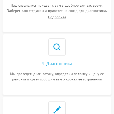
Наш специалист приедет к вам в удобное для вас время.
Заберет ваш стедикам и привезет на склад для диагностики.
Подробнее
4. Диагностика
Мы проведем диагностику, определим поломку и цену ее
ремонта и сразу сообщим вам о сроках ее устранения