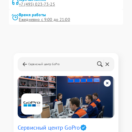
+7 (495) 023-73-25
Время работы
Ежедневно с 9:00 до 21:00
Сервисный центр GoPro
Сервисный центр GoPro