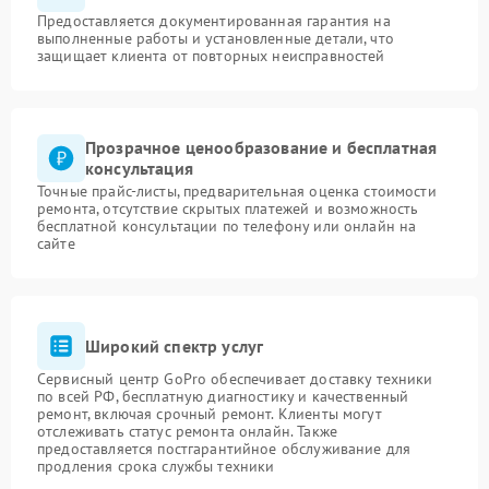
Предоставляется документированная гарантия на
выполненные работы и установленные детали, что
защищает клиента от повторных неисправностей
Прозрачное ценообразование и бесплатная
консультация
Точные прайс-листы, предварительная оценка стоимости
ремонта, отсутствие скрытых платежей и возможность
бесплатной консультации по телефону или онлайн на
сайте
Широкий спектр услуг
Сервисный центр GoPro обеспечивает доставку техники
по всей РФ, бесплатную диагностику и качественный
ремонт, включая срочный ремонт. Клиенты могут
отслеживать статус ремонта онлайн. Также
предоставляется постгарантийное обслуживание для
продления срока службы техники