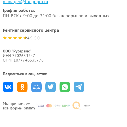
manager@fix-gopro.ru
График работы:
ПН-ВСК с 9:00 до 21:00 без перерывов и выходных
Рейтинг сервисного центра
4.9-5.0
ООО "Русервис"
ИНН 7702633247
ОГРН 1077746335776
Поделиться в соц. сетях:
Мы принимаем
все формы оплаты