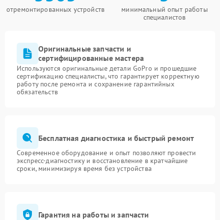
отремонтированных устройств
минимальный опыт работы
специалистов
Оригинальные запчасти и
сертифицированные мастера
Используются оригинальные детали GoPro и прошедшие
сертификацию специалисты, что гарантирует корректную
работу после ремонта и сохранение гарантийных
обязательств
Бесплатная диагностика и быстрый ремонт
Современное оборудование и опыт позволяют провести
экспресс-диагностику и восстановление в кратчайшие
сроки, минимизируя время без устройства
Гарантия на работы и запчасти