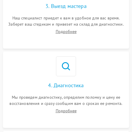
3. Выезд мастера
Наш специалист приедет к вам в удобное для вас время.
Заберет ваш стедикам и привезет на склад для диагностики.
Подробнее
4. Диагностика
Мы проведем диагностику, определим поломку и цену ее
восстановления и сразу сообщим вам о сроках ее ремонта.
Подробнее