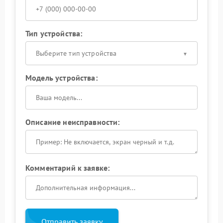
Тип устройства:
Выберите тип устройства
Модель устройства:
Описание неисправности:
Комментарий к заявке:
Отправить заявку