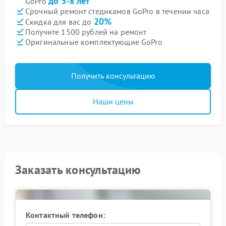
до 3-х лет
GoPro
Срочный ремонт стедикамов GoPro в течении часа
20%
Скидка для вас до
Получите 1500 рублей на ремонт
Оригинальные комплектующие GoPro
Получить консультацию
Наши цены
Заказать консультацию
Контактный телефон: