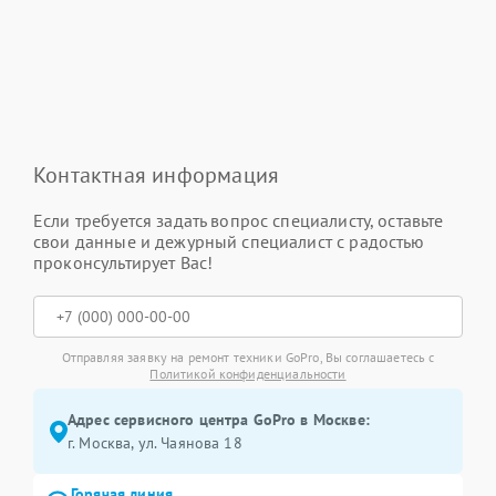
Контактная информация
Если требуется задать вопрос специалисту, оставьте
свои данные и дежурный специалист с радостью
проконсультирует Вас!
Отправляя заявку на ремонт техники GoPro, Вы соглашаетесь с
Политикой конфиденциальности
Адрес сервисного центра GoPro в Москве:
г. Москва, ул. Чаянова 18
Горячая линия