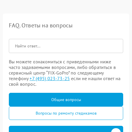
FAQ. Ответы на вопросы
Вы можете ознакомиться с приведенными ниже
часто задаваемыми вопросами, либо обратиться в
сервисный центр “FIX-GoPro” по следующему
телефону
+7 (495) 023-73-25
если не нашли ответ на
свой вопрос.
Общие вопросы
Вопросы по ремонту стедикамов