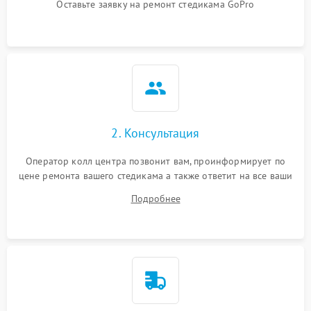
Оставьте заявку на ремонт стедикама GoPro
2. Консультация
Оператор колл центра позвонит вам, проинформирует по
цене ремонта вашего стедикама а также ответит на все ваши
вопросы.
Подробнее