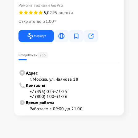
Ремонт техники GoPro
5,0
295 оценки
Открыто до 21:00
Маршрут
255
Обзор
Отзывы
Адрес
г. Москва, ул. Чаянова 18
Контакты
+7 (495) 023-73-25
+7 (800) 100-33-26
Время работы
Работаем с 09:00 до 21:00