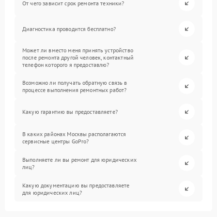
От чего зависит срок ремонта техники?
Диагностика проводится бесплатно?
Может ли вместо меня принять устройство
после ремонта другой человек, контактный
телефон которого я предоставлю?
Возможно ли получать обратную связь в
процессе выполнения ремонтных работ?
Какую гарантию вы предоставляете?
В каких районах Москвы располагаются
сервисные центры GoPro?
Выполняете ли вы ремонт для юридических
лиц?
Какую документацию вы предоставляете
для юридических лиц?