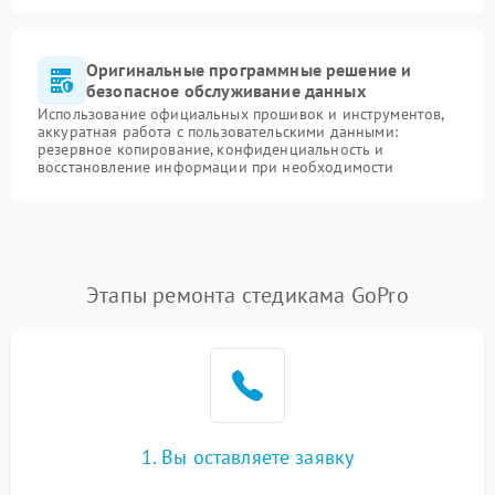
Оригинальные программные решение и
безопасное обслуживание данных
Использование официальных прошивок и инструментов,
аккуратная работа с пользовательскими данными:
резервное копирование, конфиденциальность и
восстановление информации при необходимости
Этапы ремонта стедикама GoPro
1. Вы оставляете заявку