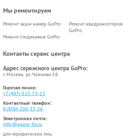
Мы ремонтируем
Ремонт экшн-камер GoPro
Ремонт квадрокоптеров
GoPro
Ремонт стедикамов GoPro
Контакты сервис центра
Адрес сервисного центра GoPro:
г. Москва, ул. Чаянова 18
Горячая линия:
+7 (495) 023-73-25
Контактный телефон:
8 (800) 100-33-26
Электронная почта:
info@gopro-fix.ru
для юридических лиц