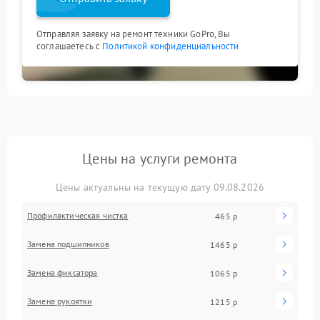
Отправляя заявку на ремонт техники GoPro, Вы
соглашаетесь с
Политикой конфиденциальности
Цены на услуги ремонта
Цены актуальны на текущую дату 09.08.2026
Профилактическая чистка
465 р
Замена подшипников
1465 р
Замена фиксатора
1065 р
Замена рукоятки
1215 р