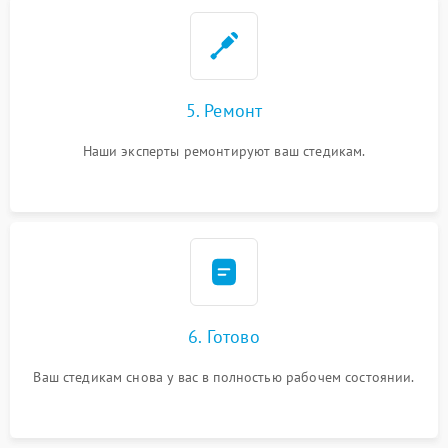
5. Ремонт
Наши эксперты ремонтируют ваш стедикам.
6. Готово
Ваш стедикам снова у вас в полностью рабочем состоянии.